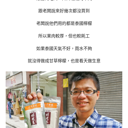
跟老闆說來好幾次都沒買到
老闆說他們用的都是泰國檸檬
所以果肉較厚，但也較耗工
如果泰國天氣不好，雨水不夠
就沒得做成甘草檸檬，也是看天做生意