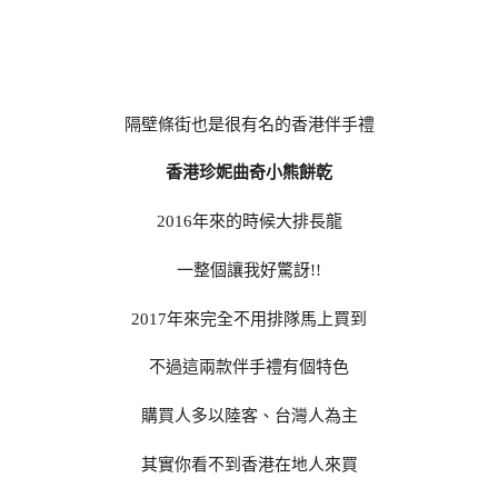
隔壁條街也是很有名的香港伴手禮
香港珍妮曲奇小熊餅乾
2016年來的時候大排長龍
一整個讓我好驚訝!!
2017年來完全不用排隊馬上買到
不過這兩款伴手禮有個特色
購買人多以陸客、台灣人為主
其實你看不到香港在地人來買