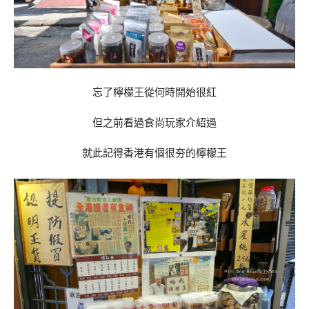
忘了檸檬王從何時開始很紅
但之前看過食尚玩家介紹過
就此記得香港有個很夯的檸檬王