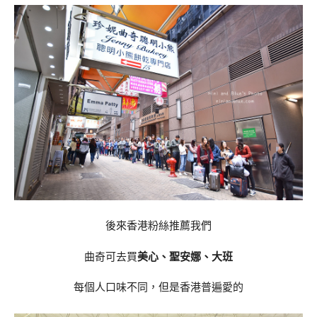
後來香港粉絲推薦我們
曲奇可去買
美心、聖安娜、大班
每個人口味不同，但是香港普遍愛的