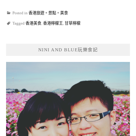
Posted in
香港旅遊。景點。美食
Tagged
香港美食
,
香港檸檬王
,
甘草檸檬
NINI AND BLUE玩樂食記