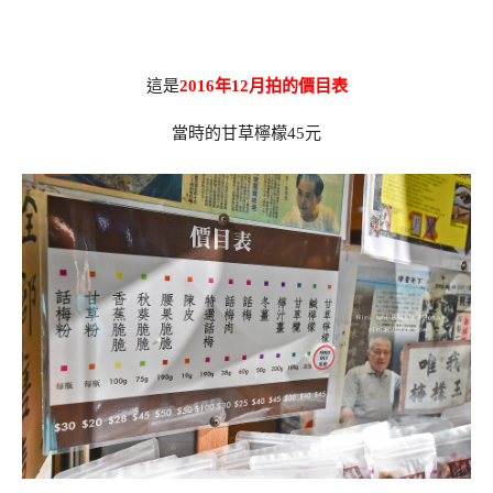
這是
2016年12月拍的價目表
當時的甘草檸檬45元