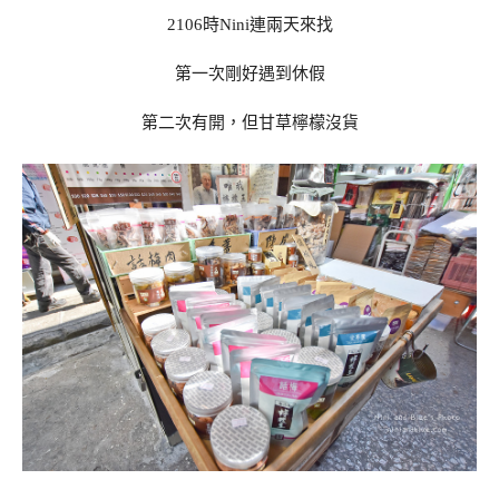
2106時Nini連兩天來找
第一次剛好遇到休假
第二次有開，但甘草檸檬沒貨