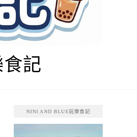
玩樂食記
NINI AND BLUE玩樂食記