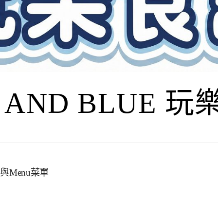
I AND BLUE 
與Menu菜單