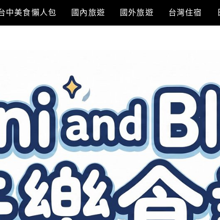
台中美食懶人包
國內旅遊
國外旅遊
台灣住宿