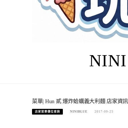
NIN
菜單| Hun 貳 爆炸蛤蠣義大利麵 店家資訊
NINIBLUE
2017-09-25
店家菜單價位查詢