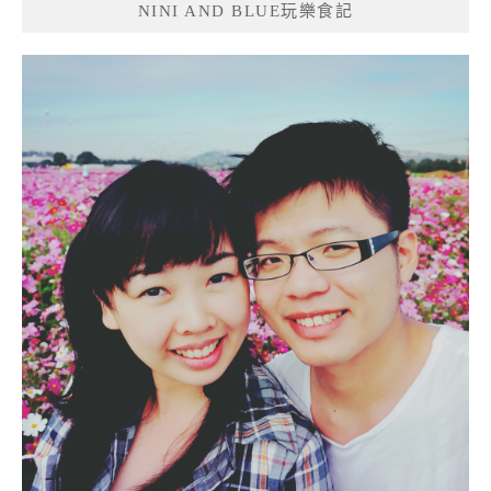
NINI AND BLUE玩樂食記