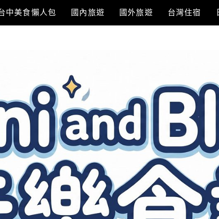
台中美食懶人包
國內旅遊
國外旅遊
台灣住宿