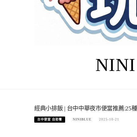
NIN
經典小排飯 | 台中中華夜市便當推薦:2
NINIBLUE
2025-10-21
台中便當 自助餐