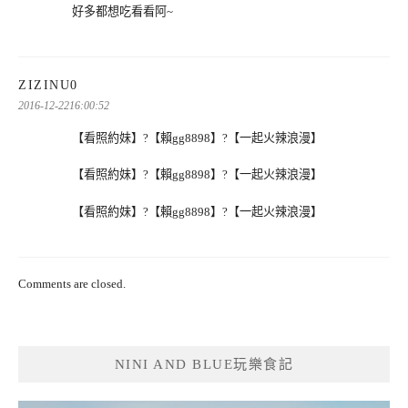
好多都想吃看看阿~
表
ZIZINU0
示:
2016-12-2216:00:52
【看照約妹】?【賴gg8898】?【一起火辣浪漫】
【看照約妹】?【賴gg8898】?【一起火辣浪漫】
【看照約妹】?【賴gg8898】?【一起火辣浪漫】
Comments are closed.
NINI AND BLUE玩樂食記