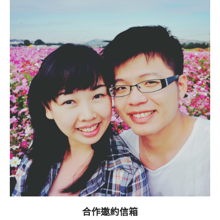
合作邀約信箱