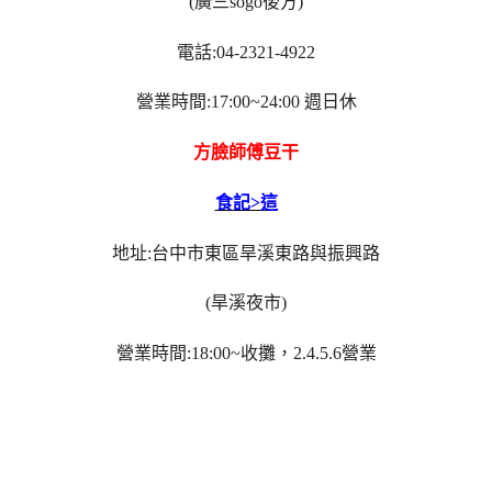
(廣三sogo後方)
電話:04-2321-4922
營業時間:17:00~24:00 週日休
方臉師傅豆干
食記>這
地址:台中市東區旱溪東路與振興路
(旱溪夜市)
營業時間:18:00~收攤，2.4.5.6營業