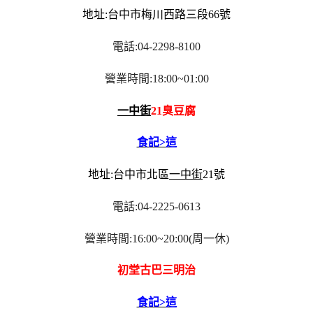
地址:台中市梅川西路三段66號
電話:04-2298-8100
營業時間:18:00~01:00
一中街
21臭豆腐
食記>這
地址:台中市北區
一中街
21號
電話:04-2225-0613
營業時間:16:00~20:00(周一休)
初堂古巴三明治
食記>這