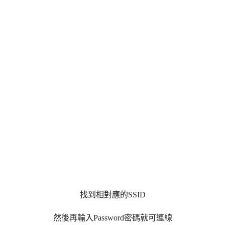
找到相對應的SSID
然後再輸入Password密碼就可連線