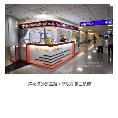
這次搭的是華航，所以在第二航廈