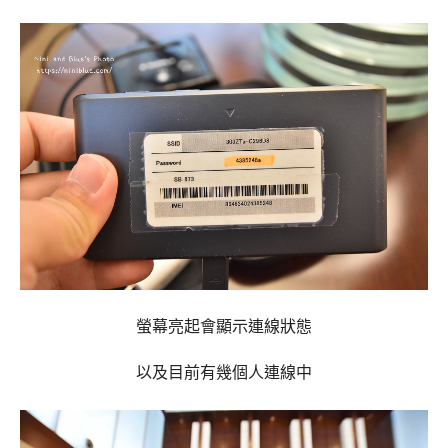
螢幕亮起會顯示連線狀態
以及目前有幾個人連線中