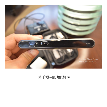
將手機wifi功能打開