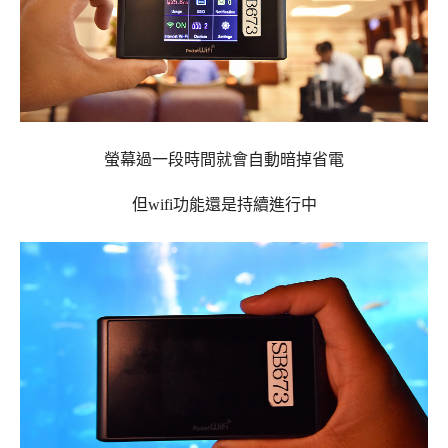
螢幕過一段時間就會自動暗掉省電
但wifi功能還是持續進行中