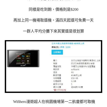
同樣是吃到飽，價格則是$200
再加上同一機場取還機，滿四天起還可免費一天
一群人平均分攤下來其實還是很划算
Wifihero漫遊超人在桃園機場第一二航廈都可取機