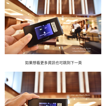
如果想看更多資訊也可跳到下一頁