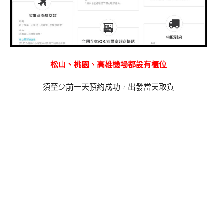
松山、桃園、高雄機場都設有櫃位
須至少前一天預約成功，出發當天取貨