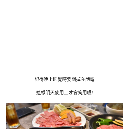
記得晚上睡覺時要關掉充飽電
這樣明天使用上才會夠用喔!