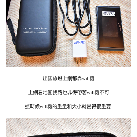
出國旅遊上網都靠wifi機
上網看地圖找路也非得帶著wifi機不可
這時候wifi機的重量和大小就變得很重要