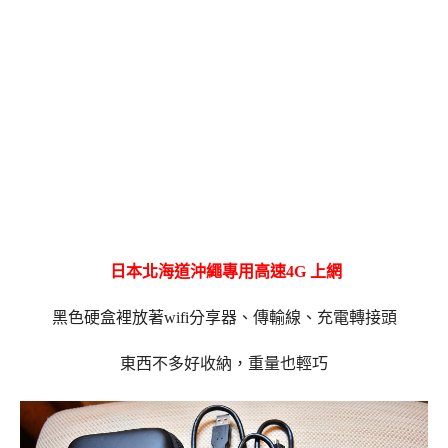
日本北海道沖繩專用高速
4G
上網
黑色硬盒裡放著wifi分享器、傳輸線、充電轉接頭
東西不多好收納，重量也輕巧