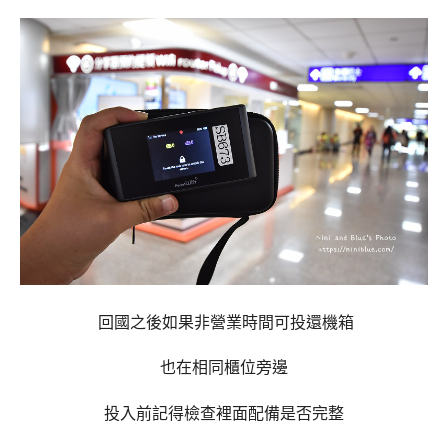
回國之後如果非營業時間可投還機箱
也在相同櫃位旁邊
投入前記得檢查裡面配備是否完整