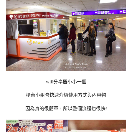
wifi分享器小小一個
櫃台小姐會快速介紹使用方式與內容物
因為真的很簡單，所以整個流程也很快!