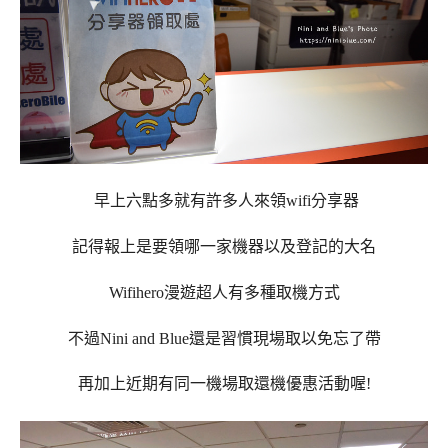
早上六點多就有許多人來領wifi分享器
記得報上是要領哪一家機器以及登記的大名
Wifihero漫遊超人有多種取機方式
不過Nini and Blue還是習慣現場取以免忘了帶
再加上近期有同一機場取還機優惠活動喔!