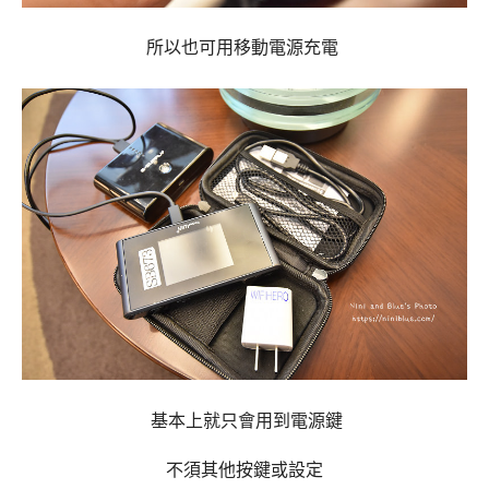
所以也可用移動電源充電
基本上就只會用到電源鍵
不須其他按鍵或設定