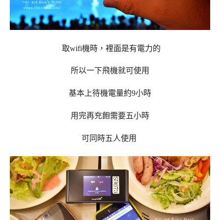
取wifi機時，裡面是有電力的
所以一下飛機就可使用
基本上待機電量約
9
小時
用完再充飽需要五小時
可同時五人使用