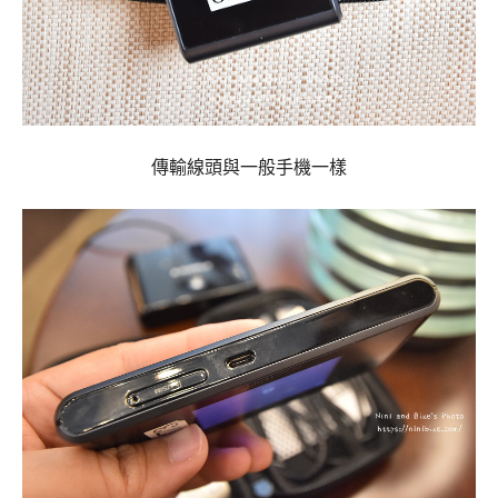
傳輸線頭與一般手機一樣