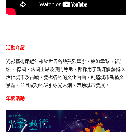
活動介紹
光影藝術節近年來於世界各地熱烈舉辦，諸如雪梨、新加
坡、 德國、法國里昂及澳門等地，都採用了新媒體藝術以
活化城市及古蹟，發揚各地的文化內涵，創造城市新藝文
景點，並且成功地吸引觀光人潮，帶動城市發展。
年度活動