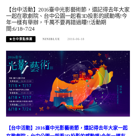
【台中活動】2016臺中光影藝術節，還記得去年大家
一起在歌劇院、台中公園一起看3D投影的感動嗎!今
年一樣有舉辦，千萬不要再錯過瞜!!活動期
間:6/18~7/24
★台中景點推薦
NINIBLUE
2016-06-18
【台中活動】2016臺中光影藝術節，還記得去年大家一起