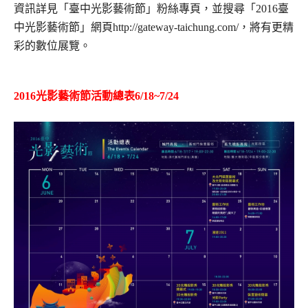
資訊詳見「臺中光影藝術節」粉絲專頁，並搜尋「2016臺
中光影藝術節」網頁http://gateway-taichung.com/，將有更精
彩的數位展覽。
2016光影藝術節活動總表6/18~7/24