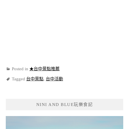
Posted in
★台中景點推薦
Tagged
台中景點
,
台中活動
NINI AND BLUE玩樂食記