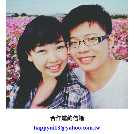
合作邀約信箱
happyni13@yahoo.com.tw