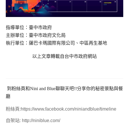
指導單位：臺中市政府
主辦單位：臺中市政府文化局
執行單位：薩巴卡瑪國際有限公司、中區再生基地
以上文章轉載自台中市政府網站
到粉絲頁和
Nini and Blue
聊聊天吧
!!
分享你的秘密景點與餐
廳
粉絲頁
:
https://www.facebook.com/niniandblue/timeline
自架站
:
http://niniblue.com/