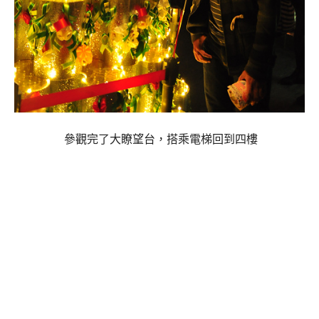
參觀完了大瞭望台，搭乘電梯回到四樓