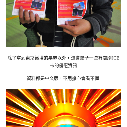
除了拿到東京鐵塔的票券以外，還會給予一些有關刷JCB
卡的優惠資訊
資料都是中文版，不用擔心會看不懂