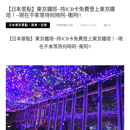
【日本景點】東京鐵塔~持JCB卡免費登上東京鐵
塔！~現在不來等待何時阿~衝阿!!
日本東京景點。美食。住宿
NINIBLUE
2014-12-02
4
【日本景點】東京鐵塔~持JCB卡免費登上東京鐵塔！~現
在不來等待何時阿~衝阿!!