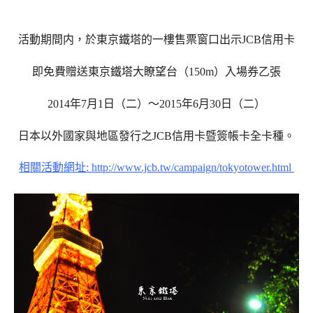
活動期間内，於東京鐵塔的一樓售票窗口出示JCB信用卡
即免費贈送東京鐵塔大瞭望台（150m）入場券乙張
2014年7月1日（二）～2015年6月30日（二）
日本以外國家與地區發行之JCB信用卡暨簽帳卡全卡種。
相關活動網址:
http://www.jcb.tw/campaign/tokyotower.html