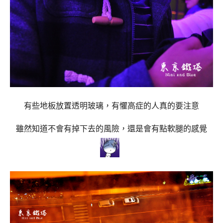
有些地板放置透明玻璃，有懼高症的人真的要注意
雖然知道不會有掉下去的風險，還是會有點軟腿的感覺