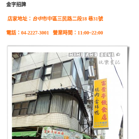
金字招牌
店家地址：
台中
市中區三民路二段18 巷31號
電話：04-2227-3001
營業時間：11:00~22:00