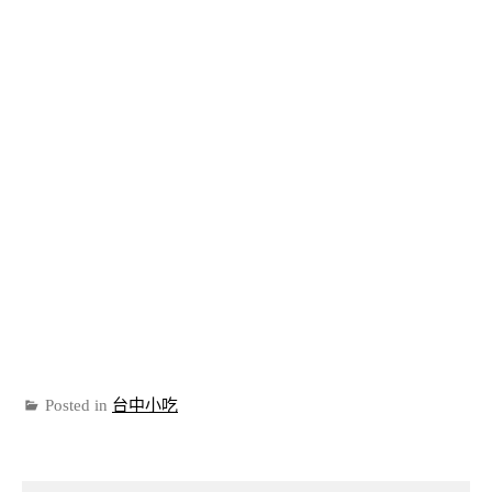
Posted in
台中小吃