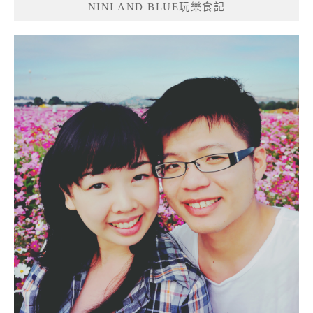
NINI AND BLUE玩樂食記