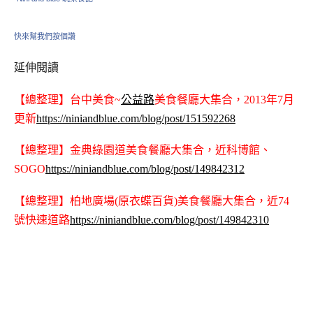
快來幫我們按個讚
延伸閱讀
【總整理】台中美食~
公益路
美食餐廳大集合，2013年7月
更新
https://niniandblue.com/blog/post/151592268
【總整理】金典綠園道美食餐廳大集合，近科博館、
SOGO
https://niniandblue.com/blog/post/149842312
【總整理】柏地廣場(原衣蝶百貨)美食餐廳大集合，近74
號快速道路
https://niniandblue.com/blog/post/149842310