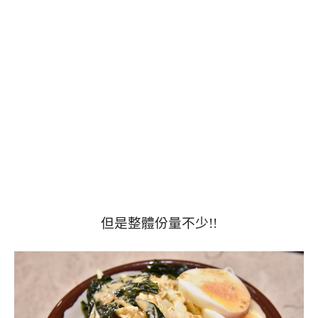
但是整體份量不少!!