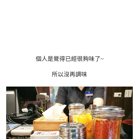
個人是覺得已經很夠味了~
所以沒再調味