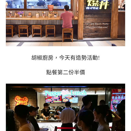
胡椒廚房，今天有造勢活動!
點餐第二份半價