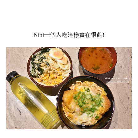
Nini一個人吃這樣實在很飽!