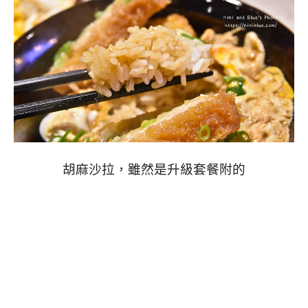
胡麻沙拉，雖然是升級套餐附的