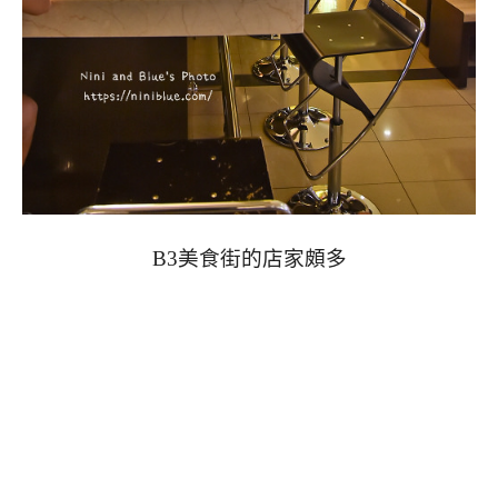
B3美食街的店家頗多