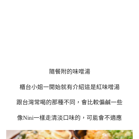
隨餐附的味噌湯
櫃台小姐一開始就有介紹這是紅味噌湯
跟台灣常喝的那種不同，會比較偏鹹一些
像Nini一樣走清淡口味的，可能會不適應