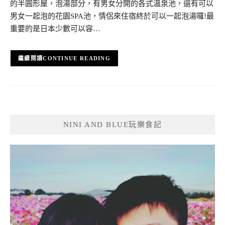
的半圓形屋，泡湯部分，有男女分開的各式溫泉池，還有可以
男女一起泡的花園SPA池，情侶來住宿終於可以一起泡湯囉!最
重要的是日本少數可以容…
CONTINUE READING
NINI AND BLUE玩樂食記