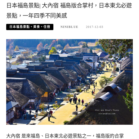
日本福島景點| 大內宿 福島版合掌村，日本東北必遊
景點，一年四季不同美感
日本福島景點。美食。住宿
NINIBLUE
2017-12-03
大內宿 是來福島、日本東北必遊景點之一，福島版的合掌