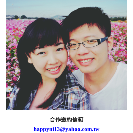
合作邀約信箱
happyni13@yahoo.com.tw