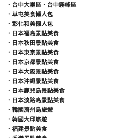
．
台中大里區
．
台中霧峰區
．
草屯美食懶人包
．
彰化和美懶人包
．
日本福島景點美食
．
日本秋田景點美食
．
日本東京景點美食
．
日本京都景點美食
．
日本大阪景點美食
．
日本沖繩景點美食
．
日本鹿兒島景點美食
．
日本淡路島景點美食
．
韓國濟州島旅遊
．
韓國大邱旅遊
．
福建景點美食