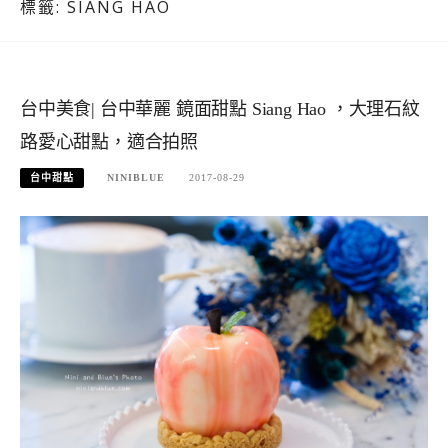
標籤:
SIANG HAO
台中美食| 台中華麗 鏡面甜點 Siang Hao ，大理石紋
路愛心甜點，適合拍照
台中甜點
NINIBLUE
2017-08-29