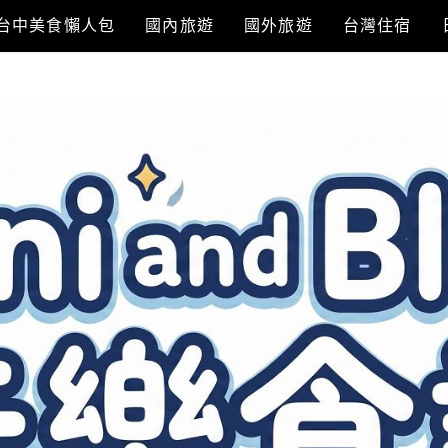
台中美食懶人包
國內旅遊
國外旅遊
台灣住宿