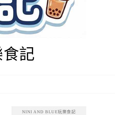
玩樂食記
NINI AND BLUE玩樂食記