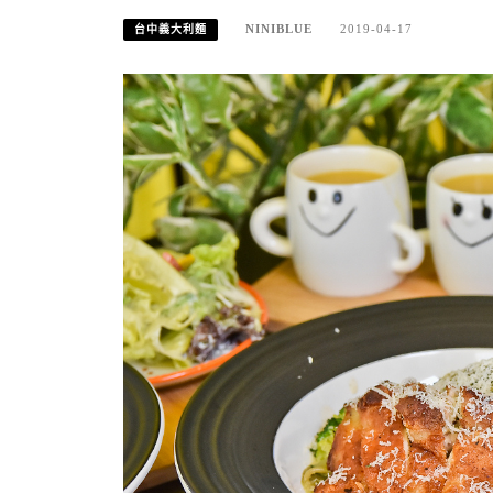
NINIBLUE
2019-04-17
台中義大利麵