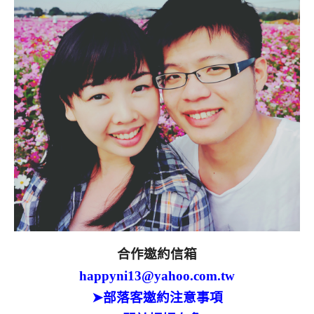
合作邀約信箱
happyni13@yahoo.com.tw
➤部落客邀約注意事項