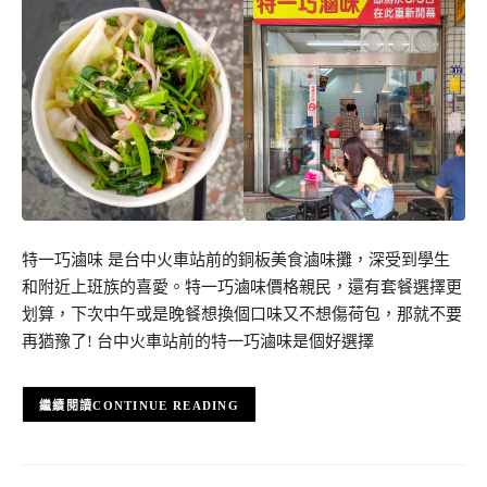
特一巧滷味 是台中火車站前的銅板美食滷味攤，深受到學生
和附近上班族的喜愛。特一巧滷味價格親民，還有套餐選擇更
划算，下次中午或是晚餐想換個口味又不想傷荷包，那就不要
再猶豫了! 台中火車站前的特一巧滷味是個好選擇
CONTINUE READING