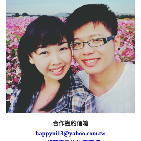
合作邀約信箱
happyni13@yahoo.com.tw