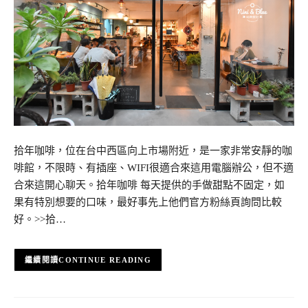
拾年咖啡，位在台中西區向上市場附近，是一家非常安靜的咖
啡館，不限時、有插座、WIFI很適合來這用電腦辦公，但不適
合來這開心聊天。拾年咖啡 每天提供的手做甜點不固定，如
果有特別想要的口味，最好事先上他們官方粉絲頁詢問比較
好。>>拾…
CONTINUE READING