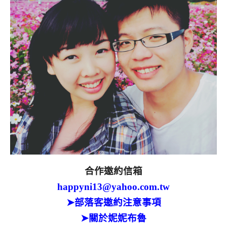
合作邀約信箱
happyni13@yahoo.com.tw
➤部落客邀約注意事項
➤關於妮妮布魯