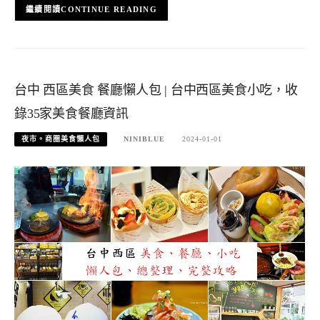
CONTINUE READING
台中 西區美食 餐廳懶人包 | 台中西區美食小吃，收
錄35家美食餐廳資訊
夜市。商圈美食懶人包
NINIBLUE
2024-01-01