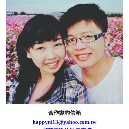
合作邀約信箱
happyni13@yahoo.com.tw