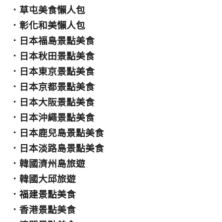
．
草屯美食懶人包
．
彰化和美懶人包
．
日本福島景點美食
．
日本秋田景點美食
．
日本東京景點美食
．
日本京都景點美食
．
日本大阪景點美食
．
日本沖繩景點美食
．
日本鹿兒島景點美食
．
日本淡路島景點美食
．
韓國濟州島旅遊
．
韓國大邱旅遊
．
福建景點美食
．
香港景點美食