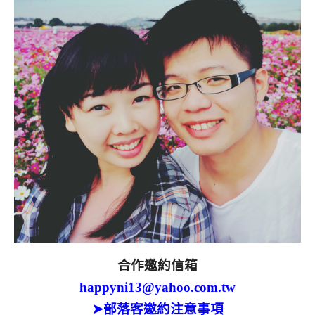
合作邀約信箱
happyni13@yahoo.com.tw
➤部落客邀約注意事項