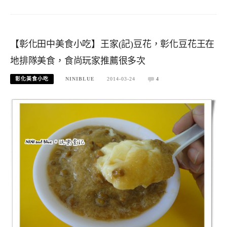
【彰化田中美食小吃】王家(記)豆花，彰化豆花王在
地排隊美食，食尚玩家推薦很多次
彰化美食小吃
NINIBLUE
2014-03-24
4