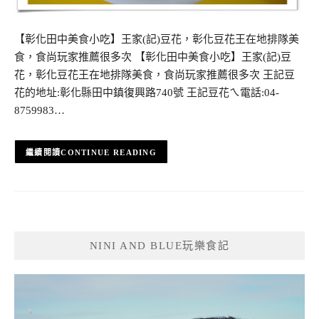
【彰化田中美食小吃】王家(記)豆花，彰化豆花王在地排隊美
食，食尚玩家推薦很多次 【彰化田中美食小吃】王家(記)豆
花，彰化豆花王在地排隊美食，食尚玩家推薦很多次 王記豆
花的地址:彰化縣田中鎮復興路740號 王記豆花ㄟ電話:04-
8759983…
CONTINUE READING
NINI AND BLUE玩樂食記