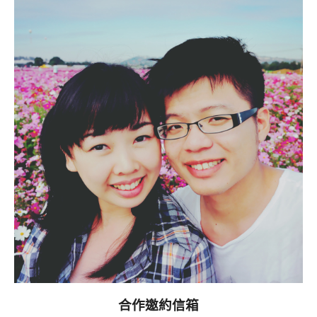
合作邀約信箱