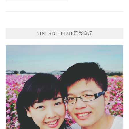
NINI AND BLUE玩樂食記