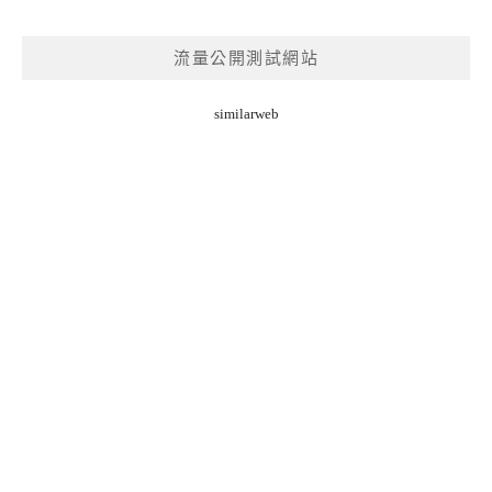
流量公開測試網站
similarweb