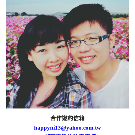
合作邀約信箱
happyni13@yahoo.com.tw