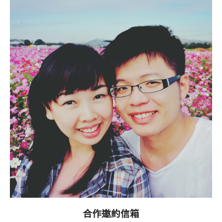
合作邀約信箱