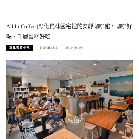
All In Coffee |彰化員林國宅裡的安靜咖啡館，咖啡好
喝、千層蛋糕好吃
彰化美食小吃
NINIBLUE
2019-08-09