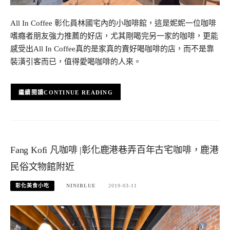
All In Coffee 彰化員林國宅內的小咖啡館，這是妮妮一位咖啡
嗜癮者朋友強力推薦的好店，尤其剛喝完另一家的咖啡，更能
感受出All In Coffee真的是家真的賣好喝咖啡的店，而不是靠
裝潢引客而已，值得愛喝咖啡的人來。
CONTINUE READING
Fang Kofi 凡咖啡 |彰化鹿港巷弄百年古宅咖啡，鹿港
民俗文物館附近
彰化美食小吃
NINIBLUE
2019-03-11