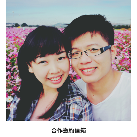
合作邀約信箱