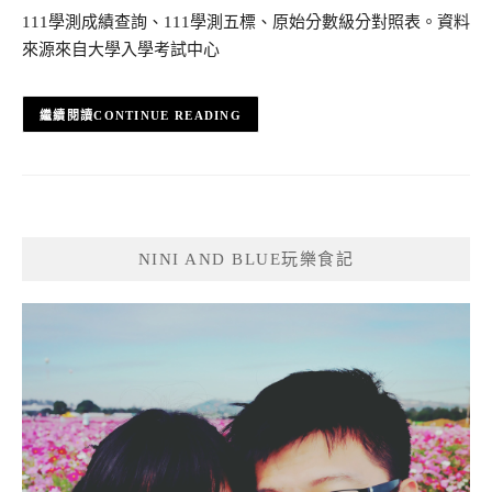
111學測成績查詢、111學測五標、原始分數級分對照表。資料
來源來自大學入學考試中心
CONTINUE READING
NINI AND BLUE玩樂食記