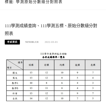
標籤:
學測原始分數級分對照表
111學測成績查詢、111學測五標、原始分數級分對
照表
考試資訊
NINIBLUE
2022-03-01