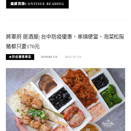
CONTINUE READING
將軍府 居酒屋| 台中防疫優惠，串燒便當、泡菜松阪
豬都只要170元
★防疫優惠專區
NINIBLUE
2021-07-23