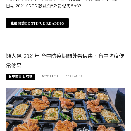
日期:2021.05.25 歡迎有“外帶優惠&#82…
CONTINUE READING
懶人包| 2021年 台中防疫期間外帶優惠、台中防疫便
當優惠
台中便當 自助餐
NINIBLUE
2021-05-16