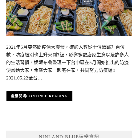
2021年5月突然間疫情大爆發，確診人數從十位數跳升百位
數，防疫級別也上升來到3級，影響多數店家生意以及許多人
的生活習慣，妮妮布魯整理一下台中區在5月開始推出的防疫
便當給大家，希望大家一起宅在家，共同努力防疫喔!!
2021.05.22全台…
CONTINUE READING
NINI AND BLUE玩樂食記