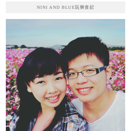
NINI AND BLUE玩樂食記