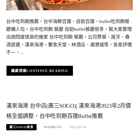
台中吃到飽推薦，台中海鮮百匯、自助百匯、buffet吃到飽餐
廳懶人包。台中吃到飽 餐廳 自助buffet餐廳很多，幫大家整理
出詢問度很高的幾家 台中吃到飽 餐廳，公司聚餐、尾牙、春
酒首選，漢來海港、饗食天堂、林酒店、潮港城等，各家評價
不一，…
CONTINUE READING
漢來海港 台中店(廣三SOGO)| 漢來海港2023年2月價
格全面調整，台中吃到飽百匯Buffet推薦
廣三SOGO美食
NINIBLUE
2022-05-10