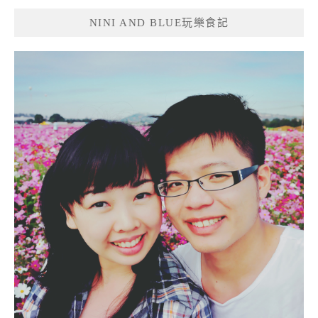
NINI AND BLUE玩樂食記