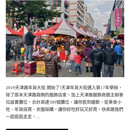
2019天津路年貨大街 開始了!天津年貨大街邁入第17年舉辦，
除了原本天津路兩側的服飾店家，加上天津路服飾商圈主辦單
位設置攤位，合計高達300個攤位，讓你逛到腿軟，從美食小
吃、年貨採買、衣服採購，讓你好吃好玩又好買。快來跟我們
一起逛逛走走，…