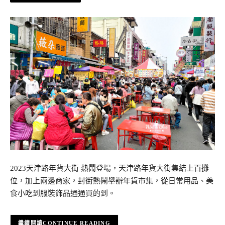
2023天津路年貨大街 熱鬧登場，天津路年貨大街集結上百攤
位，加上兩邊商家，封街熱鬧舉辦年貨市集，從日常用品、美
食小吃到服裝飾品通通買的到。
CONTINUE READING