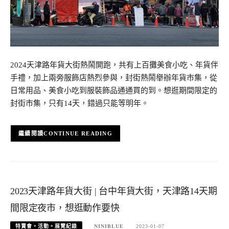
2024天津路年貨大街熱鬧開跑，共有上百攤美食小吃、年貨伴
手禮，加上兩旁服飾店熱烈參與，封街熱鬧舉辦年貨市集，從
日常用品、美食小吃到服裝飾品通通買的到。想逛期間限定的
封街市集，只有14天，錯過只能等明年。
CONTINUE READING
2023天津路年貨大街 | 台中年貨大街，天津路14天期
間限定夜市，想逛動作要快
特賣會。活動。展覽紀錄
NINIBLUE
2023-01-07