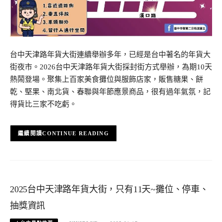
台中天津路年貨大街連續舉辦多年，已經是台中著名的年貨大
街夜市。2026台中天津路年貨大街採封街方式舉辦，為期10天
熱鬧登場。聚集上百家美食攤位與服飾店家，販售糖果、餅
乾、堅果、南北貨、春聯與年節應景商品，很有過年氣氛，記
得貨比三家不吃虧。
CONTINUE READING
2025台中天津路年貨大街，只有11天~攤位、停車、
抽獎資訊