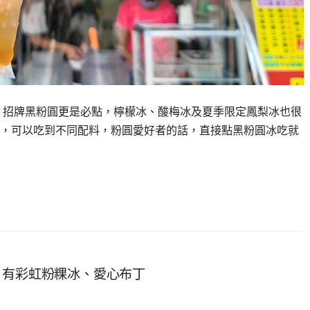
，招牌黑粉圓更是必點，檸檬冰、酸梅冰及夏季限定鳳梨冰也很
，可以吃到不同配料，粉圓愛好者的話，直接點黑粉圓冰吃就
，有彩虹粉粿冰、愛心布丁