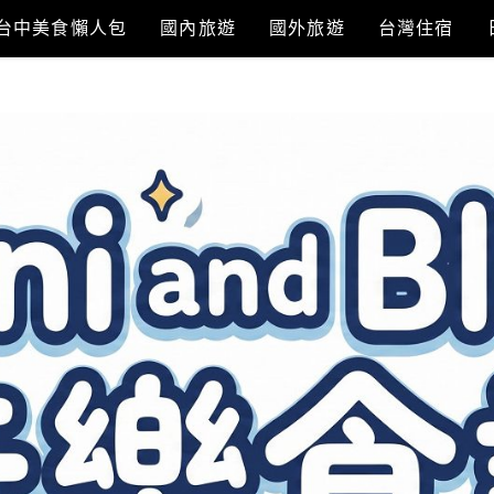
台中美食懶人包
國內旅遊
國外旅遊
台灣住宿