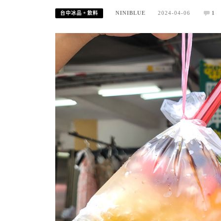
NINIBLUE
2024-04-06
1
台中冰品。飲料