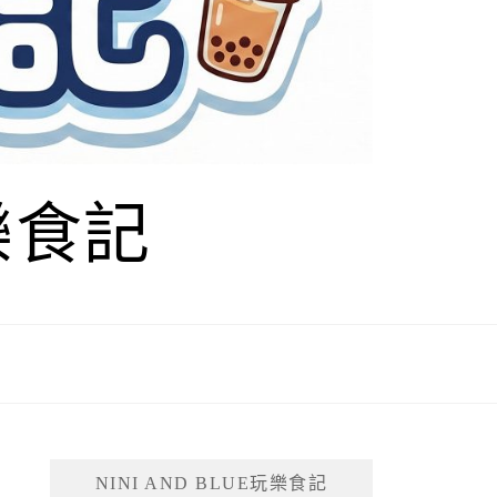
玩樂食記
NINI AND BLUE玩樂食記