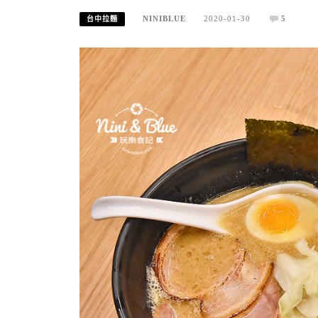
NINIBLUE
2020-01-30
5
台中拉麵