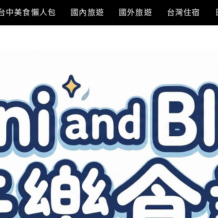
台中美食懶人包
國內旅遊
國外旅遊
台灣住宿