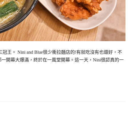
。 Nini and Blue很少衝拉麵店的!有就吃沒有也還好，不
都一開幕大爆滿，終於在一風堂開幕。這一天，Nini很認真的一