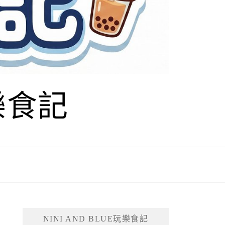
玩樂食記
NINI AND BLUE玩樂食記