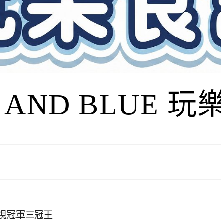
I AND BLUE 
電視冠軍三冠王