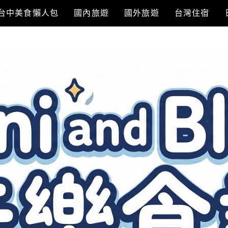
台中美食懶人包
國內旅遊
國外旅遊
台灣住宿