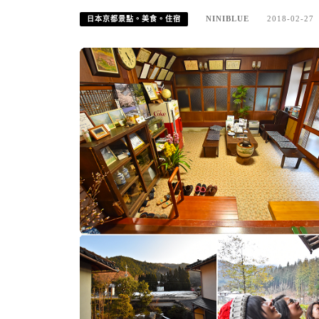
NINIBLUE
2018-02-27
日本京都景點。美食。住宿