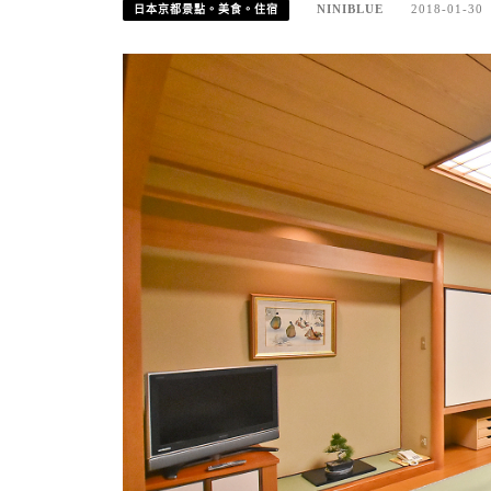
NINIBLUE
2018-01-30
日本京都景點。美食。住宿