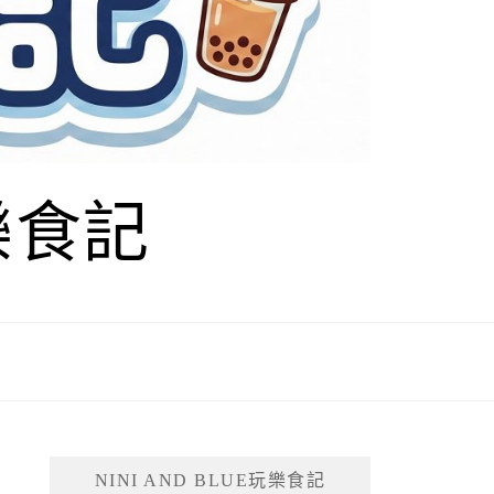
玩樂食記
NINI AND BLUE玩樂食記