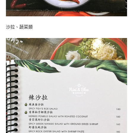
沙拉、蔬菜類