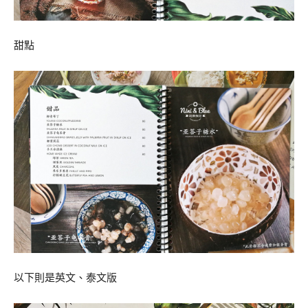
甜點
以下則是英文、泰文版