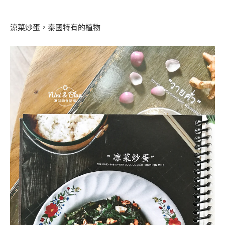
涼菜炒蛋，泰國特有的植物