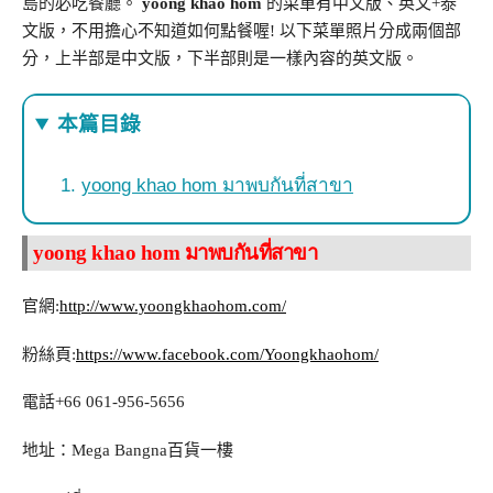
島的必吃餐廳。
yoong khao hom
的菜單有中文版、英文+泰
文版，不用擔心不知道如何點餐喔! 以下菜單照片分成兩個部
分，上半部是中文版，下半部則是一樣內容的英文版。
本篇目錄
yoong khao hom มาพบกันที่สาขา
yoong khao hom
มาพบกันที่สาขา
官網
:
http://www.yoongkhaohom.com/
粉絲頁
:
https://www.facebook.com/Yoongkhaohom/
電話
+66 061-956-5656
地址：
Mega Bangna
百貨一樓