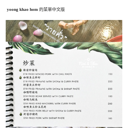
yoong khao hom
的菜單中文版