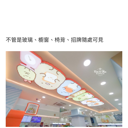
不管是玻璃、櫥窗、椅背、招牌隨處可見