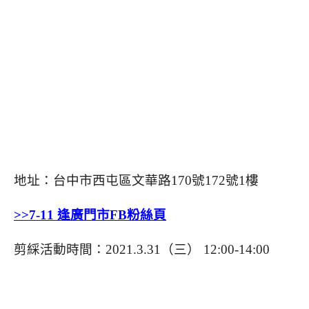
地址：台中市西屯區文華路170號172號1樓
>>7-11 逢廣門市FB粉絲頁
剪綵活動時間：2021.3.31（三） 12:00-14:00