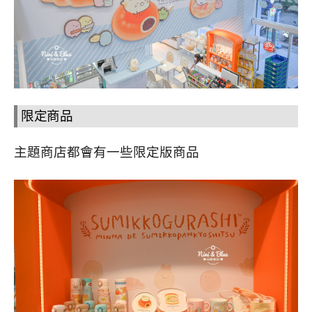
限定商品
主題商店都會有一些限定版商品