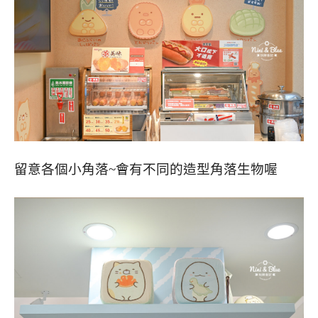
留意各個小角落~會有不同的造型角落生物喔