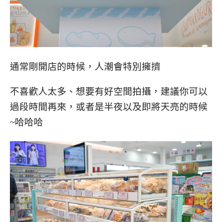
通常剛開店的時候，人潮會特別擁擠
不喜歡人太多、想要有好空間拍攝，建議你可以
過段時間再來，或者是半夜以及即將天亮的時候
~哈哈哈