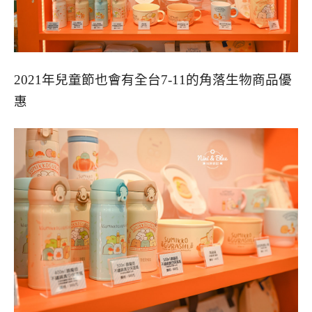
2021年兒童節也會有全台7-11的角落生物商品優
惠