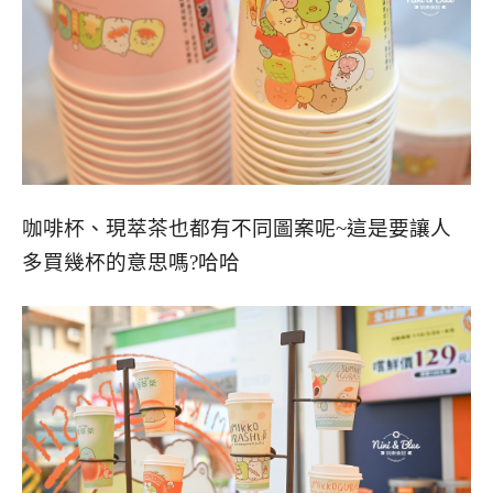
咖啡杯、現萃茶也都有不同圖案呢~這是要讓人
多買幾杯的意思嗎?哈哈