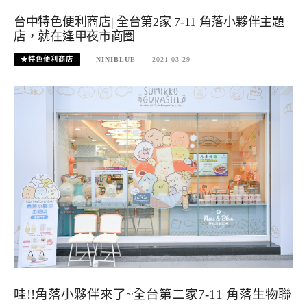
台中特色便利商店| 全台第2家 7-11 角落小夥伴主題
店，就在逢甲夜市商圈
★特色便利商店
NINIBLUE
2021-03-29
哇!!角落小夥伴來了~全台第二家7-11 角落生物聯