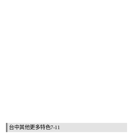
台中其他更多特色7-11