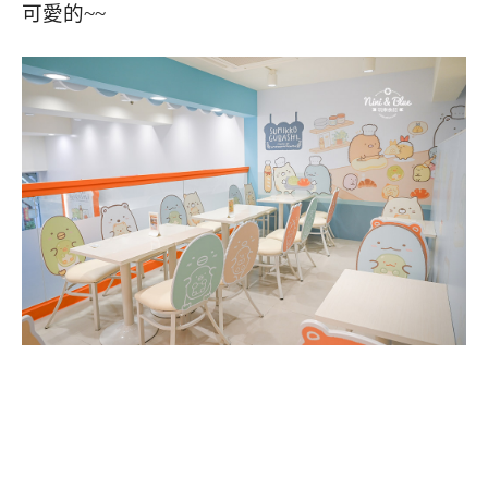
可愛的~~