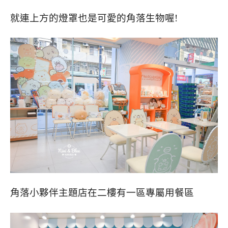
就連上方的燈罩也是可愛的角落生物喔!
角落小夥伴主題店在二樓有一區專屬用餐區