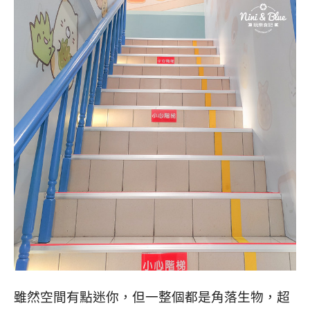
雖然空間有點迷你，但一整個都是角落生物，超