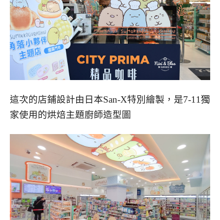
這次的店鋪設計由日本San-X特別繪製，是7-11獨
家使用的烘焙主題廚師造型圖