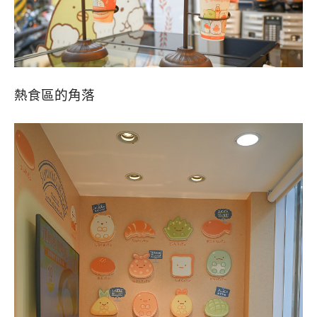
熱食區的角落