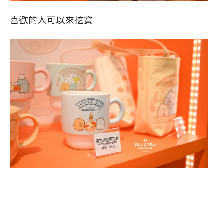
喜歡的人可以來挖寶