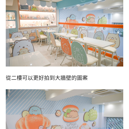
從二樓可以更好拍到大牆壁的圖案