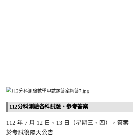
112分科測驗各科試題、參考答案
112 年 7 月 12 日、13 日（星期三、四），答案
於考試後隔天公告