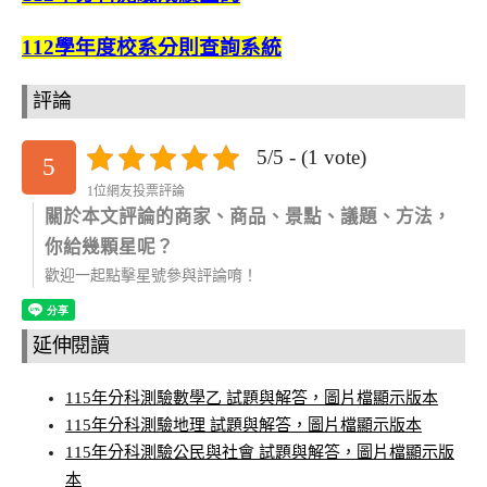
112學年度校系分則查詢系統
評論
5/5 - (1 vote)
5
1位網友投票評論
關於本文評論的商家、商品、景點、議題、方法，
你給幾顆星呢？
歡迎一起點擊星號參與評論唷！
延伸閱讀
115年分科測驗數學乙 試題與解答，圖片檔顯示版本
115年分科測驗地理 試題與解答，圖片檔顯示版本
115年分科測驗公民與社會 試題與解答，圖片檔顯示版
本