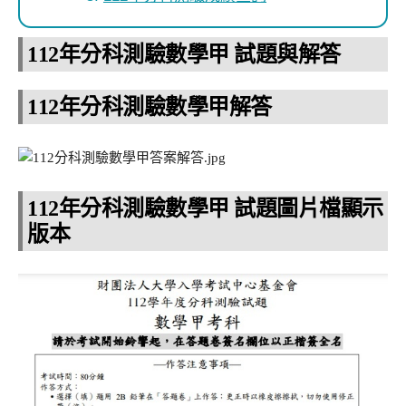
112年分科測驗數學甲 試題與解答
112年分科測驗數學甲解答
112年分科測驗數學甲 試題圖片檔顯示
版本