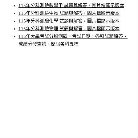
115年分科測驗數學甲 試題與解答，圖片檔顯示版本
115年分科測驗生物 試題與解答，圖片檔顯示版本
115年分科測驗化學 試題與解答，圖片檔顯示版本
115年分科測驗物理 試題與解答，圖片檔顯示版本
115年大學考試分科測驗、考試日期，各科試題解答、
成績分發查詢、歷屆各科五標