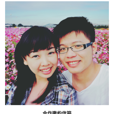
合作邀約信箱