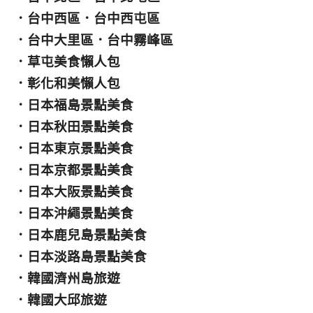
．
台中西區
．
台中西屯區
．
台中大里區
．
台中霧峰區
．
草屯美食懶人包
．
彰化和美懶人包
．
日本福島景點美食
．
日本秋田景點美食
．
日本東京景點美食
．
日本京都景點美食
．
日本大阪景點美食
．
日本沖繩景點美食
．
日本鹿兒島景點美食
．
日本淡路島景點美食
．
韓國濟州島旅遊
．
韓國大邱旅遊