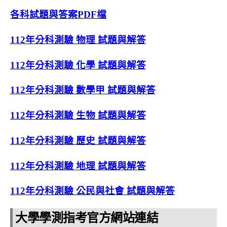
各科試題與答案PDF檔
112年分科測驗 物理 試題與解答
112年分科測驗 化學 試題與解答
112年分科測驗 數學甲 試題與解答
112年分科測驗 生物 試題與解答
112年分科測驗 歷史 試題與解答
112年分科測驗 地理 試題與解答
112年分科測驗 公民與社會 試題與解答
大學學測指考官方網站連結