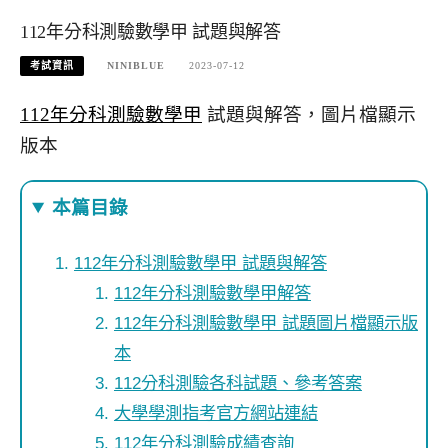
112年分科測驗數學甲 試題與解答
考試資訊
NINIBLUE
2023-07-12
112年分科測驗數學甲
試題與解答，圖片檔顯示
版本
本篇目錄
112年分科測驗數學甲 試題與解答
112年分科測驗數學甲解答
112年分科測驗數學甲 試題圖片檔顯示版
本
112分科測驗各科試題、參考答案
大學學測指考官方網站連結
112年分科測驗成績查詢