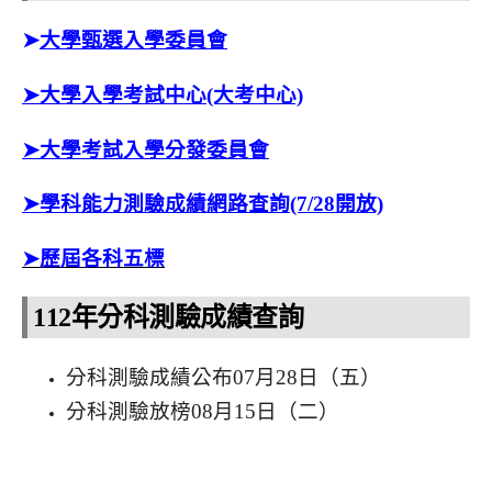
➤
大學甄選入學委員會
➤大學入學考試中心(大考中心)
➤大學考試入學分發委員會
➤
學科能力測驗成績網路查詢(7/28開放)
➤
歷屆各科五標
112年分科測驗成績查詢
分科測驗成績公布07月28日（五）
分科測驗放榜08月15日（二）