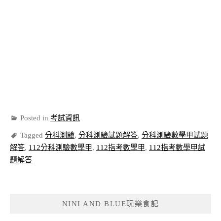
Posted in
考試資訊
Tagged
分科測驗
,
分科測驗試題解答
,
分科測驗數學甲試題
解答
,
112分科測驗數學甲
,
112指考數學甲
,
112指考數學甲試
題解答
NINI AND BLUE玩樂食記