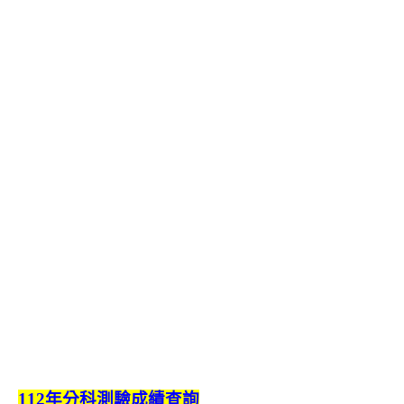
112年分科測驗成績查詢