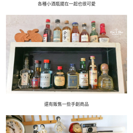
各種小酒瓶擺在一起也很可愛
還有販售一些手創商品