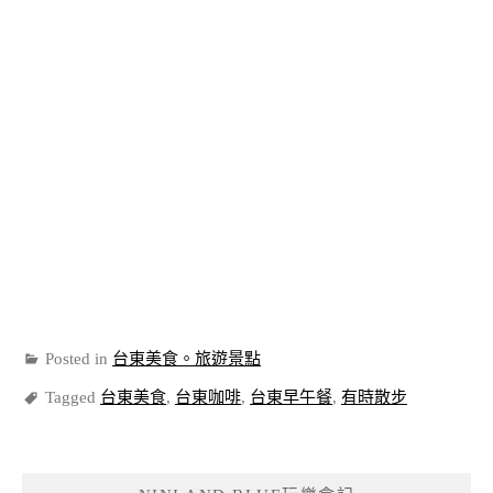
Posted in
台東美食。旅遊景點
Tagged
台東美食
,
台東咖啡
,
台東早午餐
,
有時散步