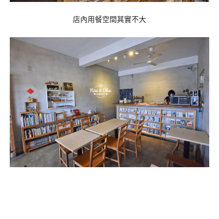
店內用餐空間其實不大