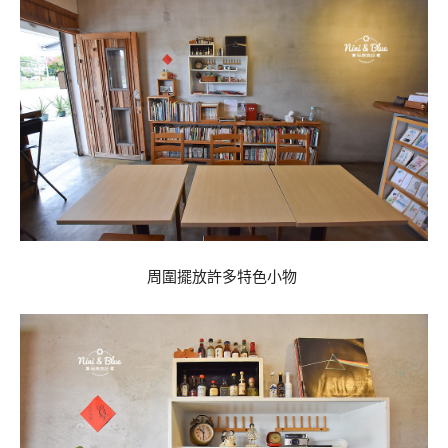
周圍擺放許多特色小物