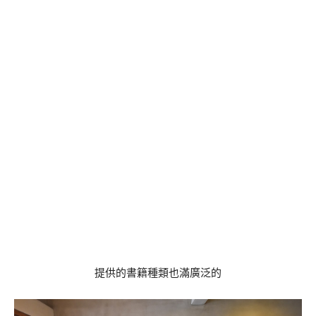
提供的書籍種類也滿廣泛的