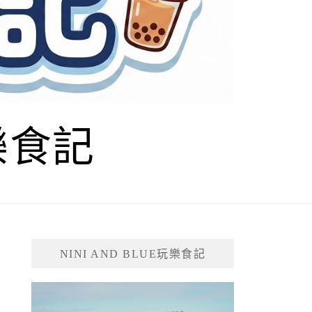
玩樂食記
NINI AND BLUE玩樂食記