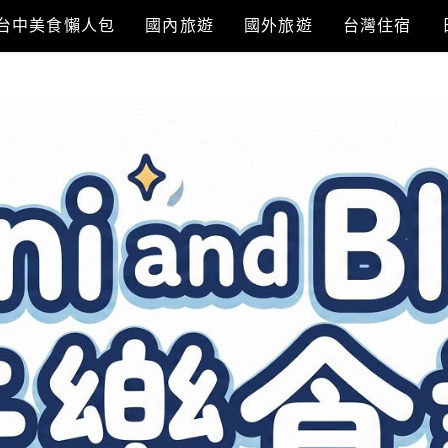
台中美食懶人包
國內旅遊
國外旅遊
台灣住宿