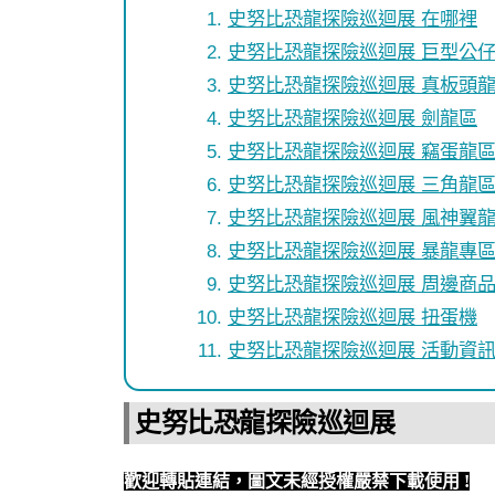
史努比恐龍探險巡迴展 在哪裡
史努比恐龍探險巡迴展 巨型公
史努比恐龍探險巡迴展 真板頭
史努比恐龍探險巡迴展 劍龍區
史努比恐龍探險巡迴展 竊蛋龍
史努比恐龍探險巡迴展 三角龍
史努比恐龍探險巡迴展 風神翼
史努比恐龍探險巡迴展 暴龍專
史努比恐龍探險巡迴展 周邊商
史努比恐龍探險巡迴展 扭蛋機
史努比恐龍探險巡迴展 活動資
史努比恐龍探險巡迴展
歡迎轉貼連結，圖文未經授權嚴禁下載使用
!