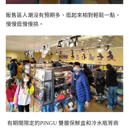
販售區人潮沒有預期多，逛起來相對輕鬆一點，
慢慢逛慢慢挑。
有期間限定的PINGU 雙層保鮮盒和冷水瓶等商