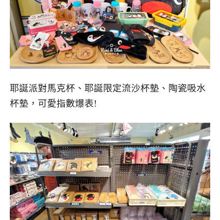
耶誕派對馬克杯、耶誕限定流沙杯墊、陶瓷吸水
杯墊，可愛指數爆表!