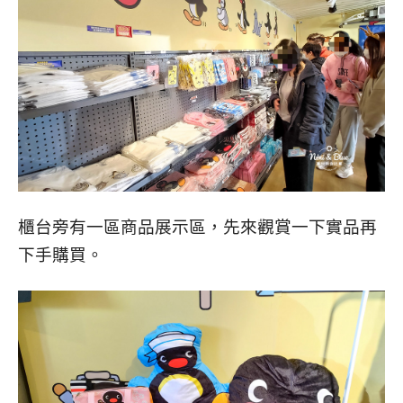
櫃台旁有一區商品展示區，先來觀賞一下實品再
下手購買。