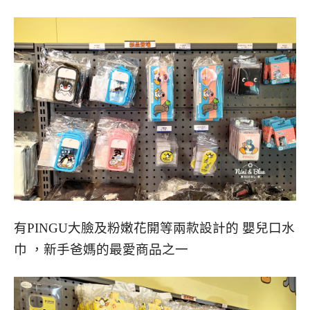
有PINGU大臉及粉嫩花開等兩款設計的 嬰兒口水
巾 ，新手爸媽的最愛商品之一