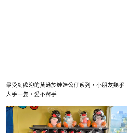
最受到歡迎的莫過於娃娃公仔系列，小朋友幾乎
人手一隻，愛不釋手