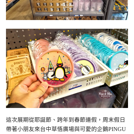
這次展期從耶誕節、跨年到春節連假，周末假日
帶著小朋友來台中草悟廣場與可愛的企鵝PINGU