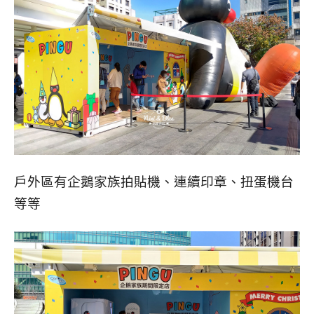
戶外區有企鵝家族拍貼機、連續印章、扭蛋機台
等等