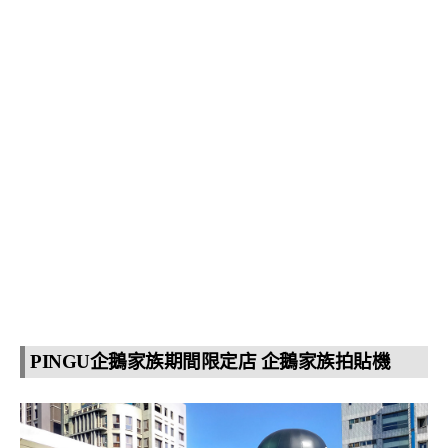
PINGU企鵝家族期間限定店 企鵝家族拍貼機