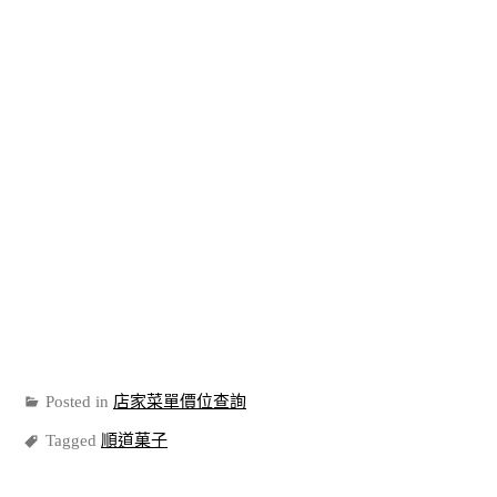
Posted in
店家菜單價位查詢
Tagged
順道菓子