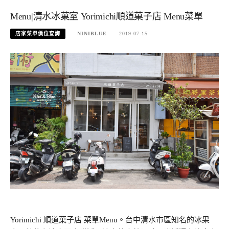
Menu|清水冰菓室 Yorimichi順道菓子店 Menu菜單
店家菜單價位查詢
NINIBLUE
2019-07-15
Yorimichi 順道菓子店 菜單Menu。台中清水市區知名的冰果