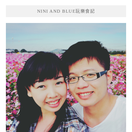
NINI AND BLUE玩樂食記