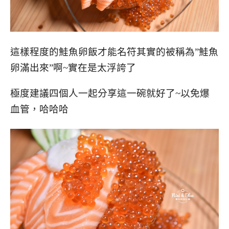
這樣程度的鮭魚卵飯才能名符其實的被稱為”鮭魚
卵滿出來”啊~實在是太浮誇了
極度建議四個人一起分享這一碗就好了~以免爆
血管，哈哈哈