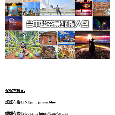
妮妮布魯IG
妮妮布魯LINE@ :
@nini.blue
妮妮布魯Telegram:
https://t.me/twtour