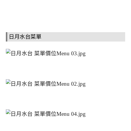
日月水台菜單