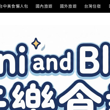
台中美食懶人包
國內旅遊
國外旅遊
台灣住宿