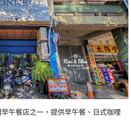
門早午餐店之一，提供早午餐、日式咖哩