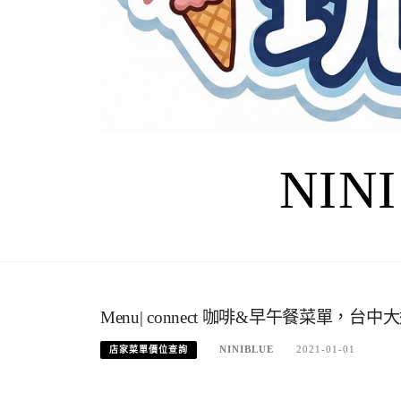
NIN
Menu| connect 咖啡&早午餐菜單，
NINIBLUE
2021-01-01
店家菜單價位查詢