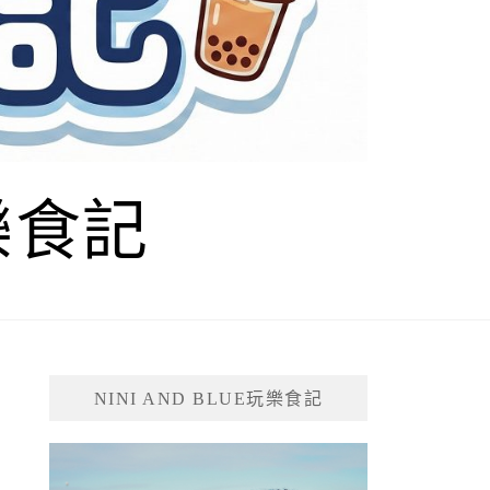
玩樂食記
NINI AND BLUE玩樂食記