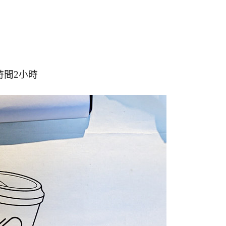
時間
2
小時