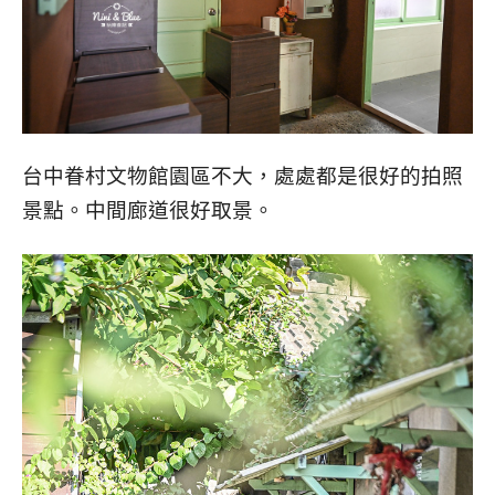
台中眷村文物館園區不大，處處都是很好的拍照
景點。中間廊道很好取景。