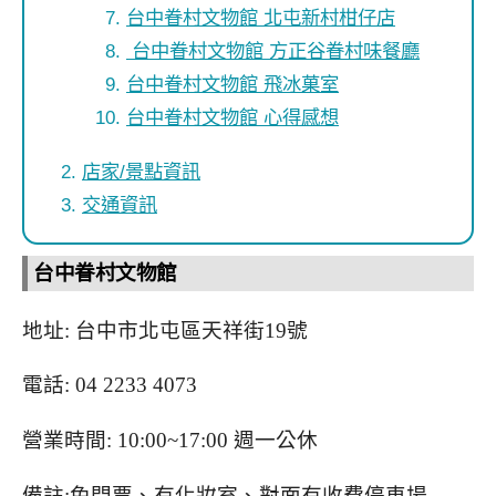
台中眷村文物館 北屯新村柑仔店
台中眷村文物館 方正谷眷村味餐廳
台中眷村文物館 飛冰菓室
台中眷村文物館 心得感想
店家/景點資訊
交通資訊
台中眷村文物館
地址: 台中市北屯區天祥街19號
電話: 04 2233 4073
營業時間: 10:00~17:00 週一公休
備註:免門票、有化妝室、對面有收費停車場