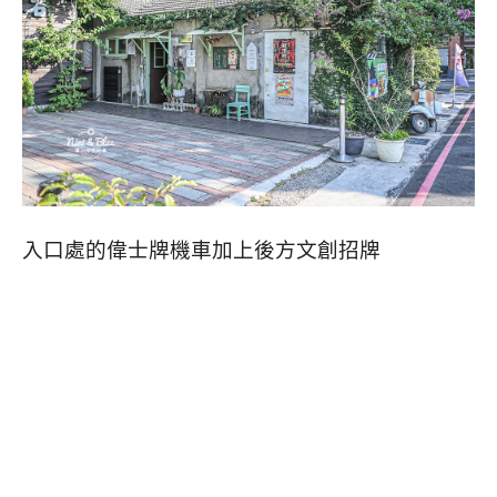
入口處的偉士牌機車加上後方文創招牌