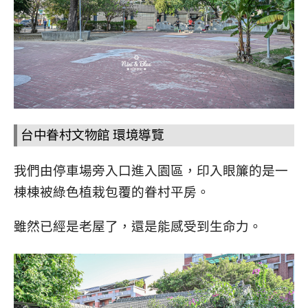
台中眷村文物館 環境導覽
我們由停車場旁入口進入園區，印入眼簾的是一
棟棟被綠色植栽包覆的眷村平房。
雖然已經是老屋了，還是能感受到生命力。