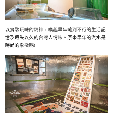
以實驗玩味的精神，喚起早年嗆到不行的生活記
憶及遺失以久的台灣人情味。原來早年的汽水是
時尚的象徵呢!