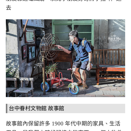
去
台中眷村文物館 故事館
故事館內保留許多 1900 年代中期的家具、生活