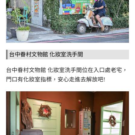
台中眷村文物館 化妝室洗手間
台中眷村文物館 化妝室洗手間位在入口處老宅，
門口有化妝室指標，安心走進去解放吧!