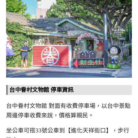
台中眷村文物館 停車資訊
台中眷村文物館 對面有收費停車場，以台中景點
周邊停車收費來說，價格算親民。
坐公車可搭33號公車到【進化天祥街口】，步行