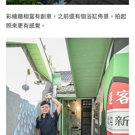
彩繪牆相當有創意，之前還有個浴缸佈景，拍起
照來更有感覺。