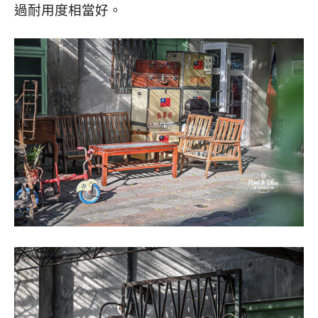
過耐用度相當好。