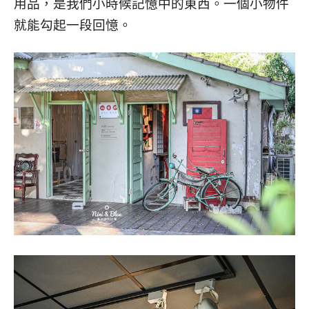
用品，是我們小時候記憶中的東西。一個小物件
就能勾起一段回憶。