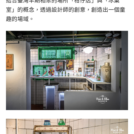
結合臺灣早期相聚的場所「柑仔店」與「冰菓
室」的概念，透過設計師的創意，創造出一個童
趣的場域。