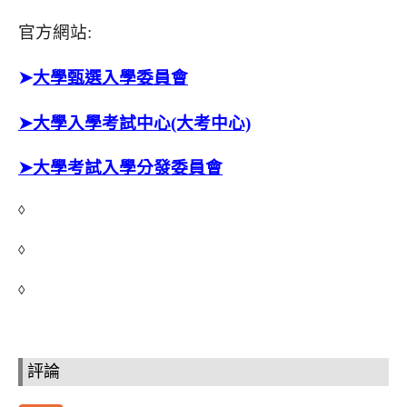
官方網站:
➤
大學甄選入學委員會
➤大學入學考試中心(大考中心)
➤大學考試入學分發委員會
◊
◊
◊
評論