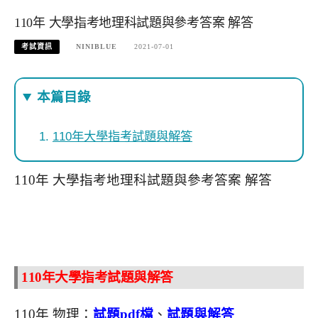
110年 大學指考地理科試題與參考答案 解答
考試資訊
NINIBLUE
2021-07-01
本篇目錄
110年大學指考試題與解答
110年 大學指考地理科試題與參考答案 解答
110年大學指考試題與解答
110年 物理：
試題pdf檔
、
試題與解答