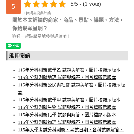
5/5 - (1 vote)
5
1位網友投票評論
關於本文評論的商家、商品、景點、議題、方法，
你給幾顆星呢？
歡迎一起點擊星號參與評論唷！
延伸閱讀
115年分科測驗數學乙 試題與解答，圖片檔顯示版本
115年分科測驗地理 試題與解答，圖片檔顯示版本
115年分科測驗公民與社會 試題與解答，圖片檔顯示版
本
115年分科測驗數學甲 試題與解答，圖片檔顯示版本
115年分科測驗生物 試題與解答，圖片檔顯示版本
115年分科測驗化學 試題與解答，圖片檔顯示版本
115年分科測驗物理 試題與解答，圖片檔顯示版本
115年大學考試分科測驗、考試日期，各科試題解答、