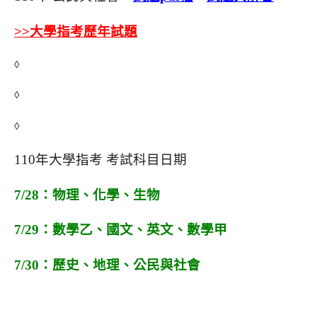
>>大學指考歷年試題
◊
◊
◊
110年大學指考 考試科目日期
7/28：物理、化學、生物
7/29：數學乙、國文、英文、數學甲
7/30：歷史、地理、公民與社會