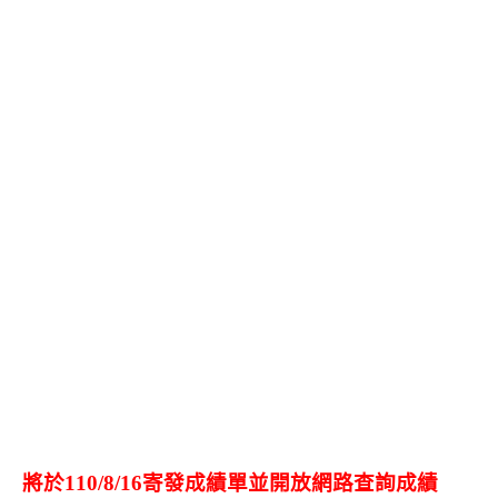
將於110/8/16寄發成績單並開放網路查詢成績