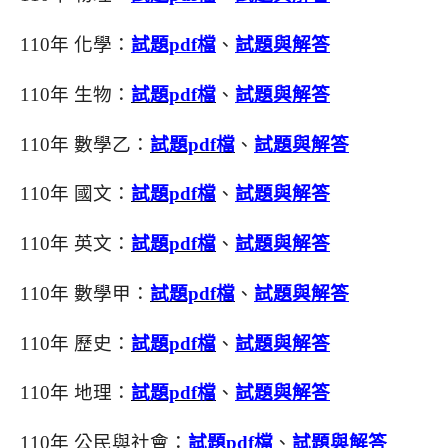
110年 化學：
試題pdf檔
、
試題與解答
110年 生物：
試題pdf檔
、
試題與解答
110年 數學乙：
試題pdf檔
、
試題與解答
110年 國文：
試題pdf檔
、
試題與解答
110年 英文：
試題pdf檔
、
試題與解答
110年 數學甲：
試題pdf檔
、
試題與解答
110年 歷史：
試題pdf檔
、
試題與解答
110年 地理：
試題pdf檔
、
試題與解答
110年 公民與社會：
試題pdf檔
、
試題與解答