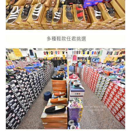
多種鞋款任君挑選