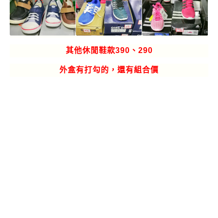
其他休閒鞋款390、290
外盒有打勾的，還有組合價