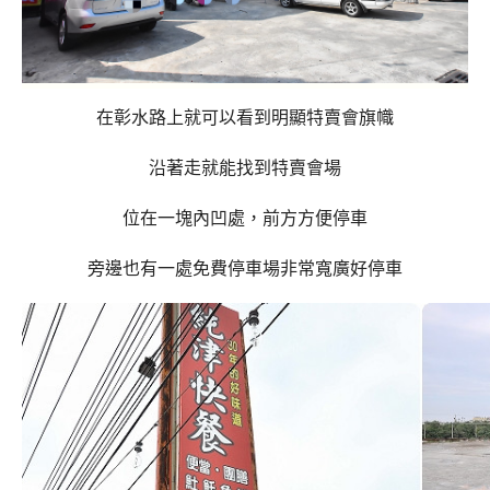
在彰水路上就可以看到明顯特賣會旗幟
沿著走就能找到特賣會場
位在一塊內凹處，前方方便停車
旁邊也有一處免費停車場非常寬廣好停車