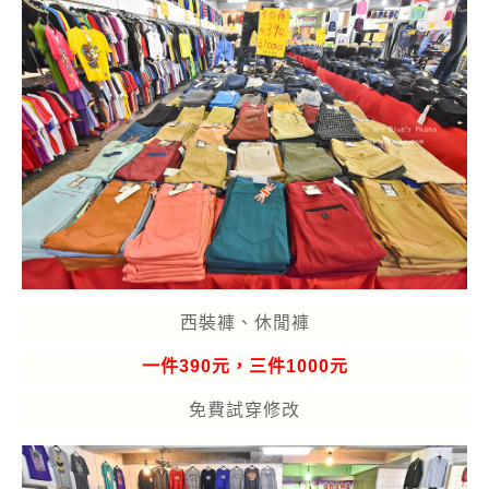
西裝褲、休閒褲
一件390元，三件1000元
免費試穿修改