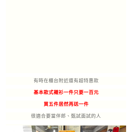
有時在櫃台附近還有超特惠款
基本款式襯衫一件只要一百元
買五件居然再送一件
很適合要當伴郎、甄試面試的人