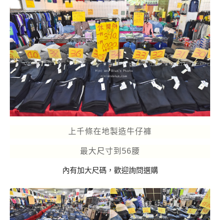
上千條在地製造牛仔褲
最大尺寸到56腰
內有加大尺碼，歡迎詢問選購