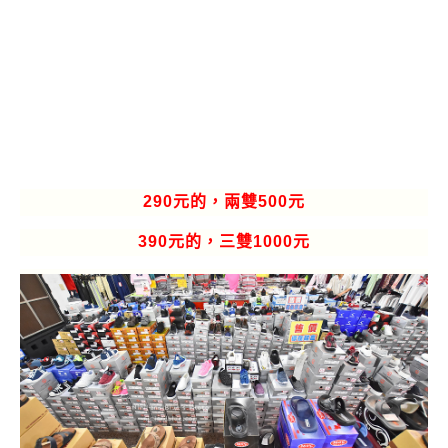
290元的，兩雙500元
390元的，三雙1000元