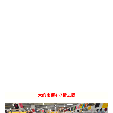
大約市價4~7折之間