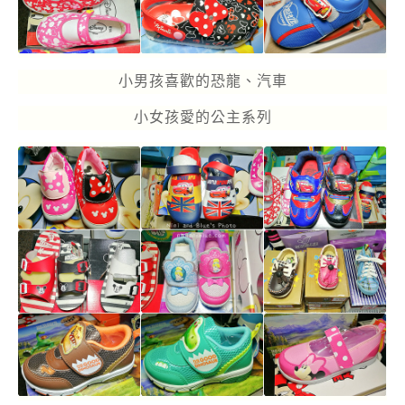
小男孩喜歡的恐龍、汽車
小女孩愛的公主系列