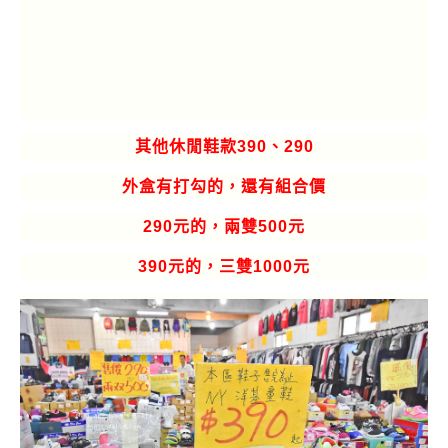
其他休閒鞋款390、290
外盒有打勾的，還有組合價
290元的，兩雙500元
390元的，三雙1000元