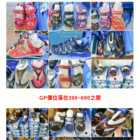
GP價位落在390~690之間