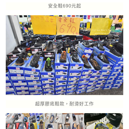
安全鞋690元起
超厚膠底鞋款，耐滑好工作