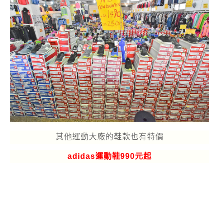
其他運動大廠的鞋款也有特價
adidas運動鞋990元起