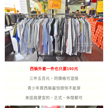
西裝外套一件也只要190元
三件五百元，同價格可混搭
青少年買西裝最怕很快不能穿
來這挑便宜的，正式、休閒都可