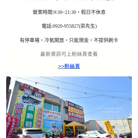
營業時間:9:30~21:30，假日不休息
電話:0920-955827(梁先生)
有停車場，冷氣開放，
只能現金，不提供刷卡
最新資訊可上粉絲頁查看
>>粉絲頁