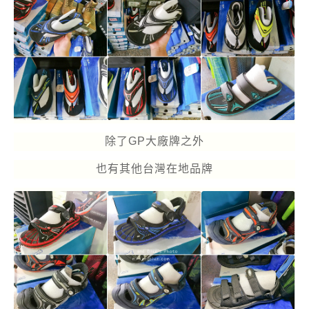
除了GP大廠牌之外
也有其他台灣在地品牌