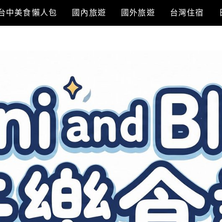
台中美食懶人包
國內旅遊
國外旅遊
台灣住宿