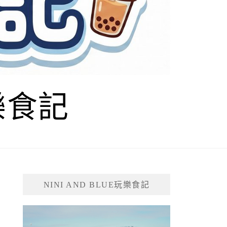
玩樂食記
NINI AND BLUE玩樂食記