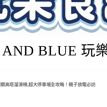
I AND BLUE 
闖關高塔溜滑梯,超大停車場全攻略！親子放電必訪