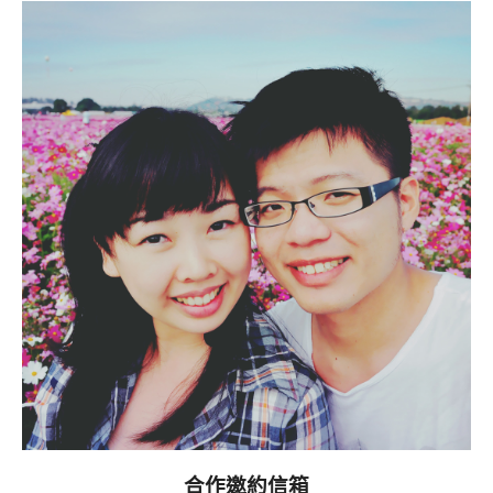
合作邀約信箱