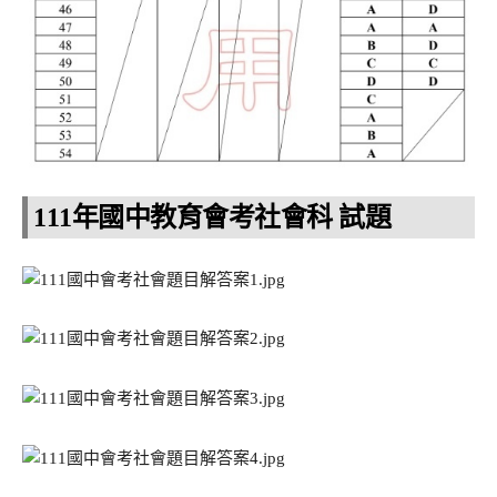
111年國中教育會考社會科 試題