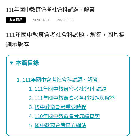
111年國中教育會考社會科試題、解答
考試資訊
NINIBLUE
2022-05-21
111年國中教育會考社會科試題、解答，圖片檔
顯示版本
本篇目錄
111年國中會考社會科試題、解答
111年國中教育會考社會科 試題
111年國中教育會考各科試題與解答
國中教育會考重要時程
110年國中教育會考成績查詢
國中教育會考官方網站