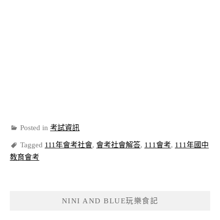
Posted in
考試資訊
Tagged
111年會考社會
,
會考社會解答
,
111會考
,
111年國中
教育會考
NINI AND BLUE玩樂食記