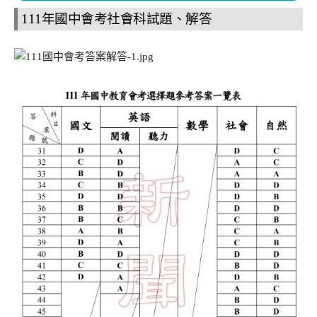
111年國中會考社會科試題、解答