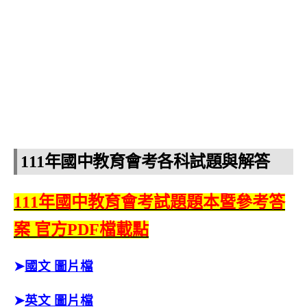
111年國中教育會考各科試題與解答
111年國中教育會考試題題本暨參考答
案 官方PDF檔載點
➤
國文 圖片檔
➤
英文 圖片檔