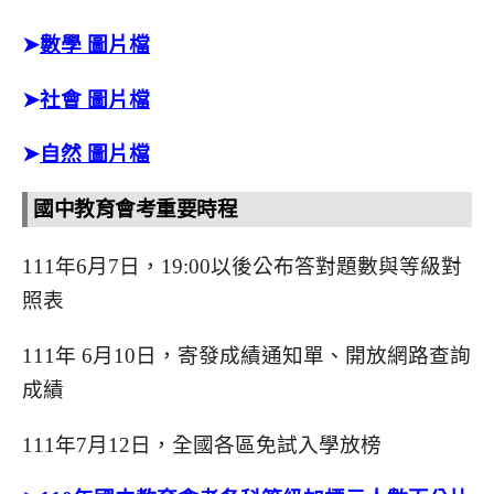
➤
數學 圖片檔
➤
社會 圖片檔
➤
自然 圖片檔
國中教育會考重要時程
111年6月7日，19:00以後公布答對題數與等級對
照表
111年 6月10日，寄發成績通知單、開放網路查詢
成績
111年7月12日，全國各區免試入學放榜