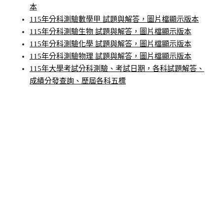
本
115年分科測驗數學甲 試題與解答，圖片檔顯示版本
115年分科測驗生物 試題與解答，圖片檔顯示版本
115年分科測驗化學 試題與解答，圖片檔顯示版本
115年分科測驗物理 試題與解答，圖片檔顯示版本
115年大學考試分科測驗、考試日期，各科試題解答、
成績分發查詢、歷屆各科五標