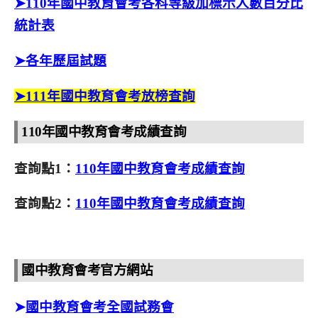
➤110年國中教育會考各科等級加標示人數百分比
統計表
➤各年歷屆試題
➤111年國中教育會考放榜查詢
110年國中教育會考成績查詢
查詢點1：
110年國中教育會考成績查詢
查詢點2：
110年國中教育會考成績查詢
國中教育會考官方網站
➤
國中教育會考全國試務會