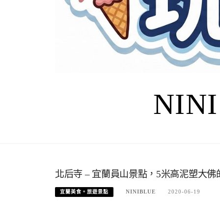
NIN
北后寺 – 宜蘭員山景點，5米高泥塑大
NINIBLUE
2020-06-19
宜蘭美食。旅遊景點