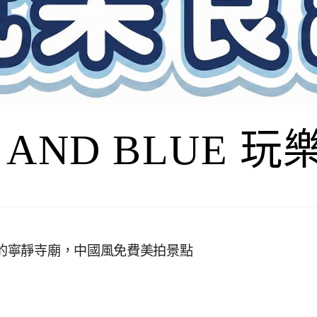
I AND BLUE 
佛的寧靜寺廟，中國風免費美拍景點