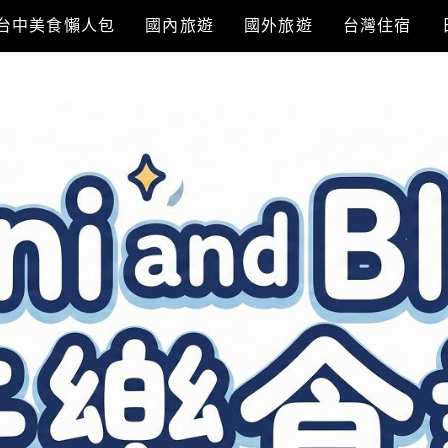
台中美食懶人包
國內旅遊
國外旅遊
台灣住宿