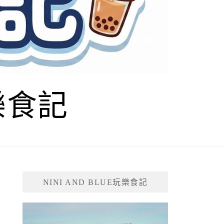
玩樂食記
NINI AND BLUE玩樂食記