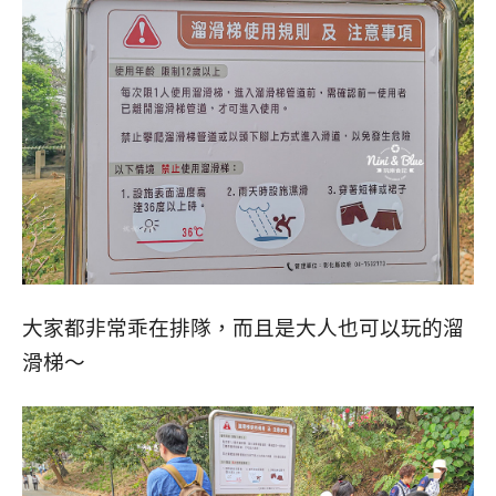
大家都非常乖在排隊，而且是大人也可以玩的溜
滑梯～