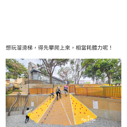
想玩溜滑梯，得先攀爬上來，相當耗體力呢！