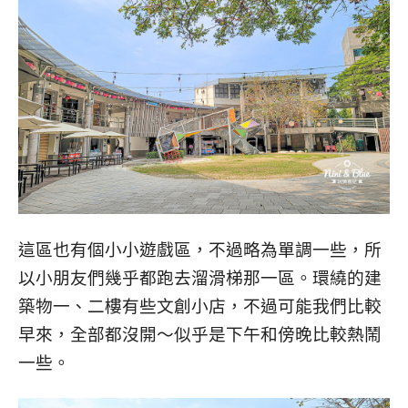
這區也有個小小遊戲區，不過略為單調一些，所
以小朋友們幾乎都跑去溜滑梯那一區。環繞的建
築物一、二樓有些文創小店，不過可能我們比較
早來，全部都沒開～似乎是下午和傍晚比較熱鬧
一些。