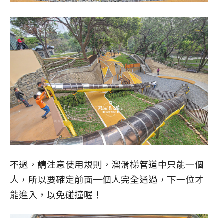
不過，請注意使用規則，溜滑梯管道中只能一個
人，所以要確定前面一個人完全通過，下一位才
能進入，以免碰撞喔！