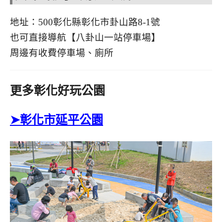
地址：500彰化縣彰化市卦山路8-1號
也可直接導航【八卦山一站停車場】
周邊有收費停車場、廁所
更多彰化好玩公園
➤彰化市延平公園