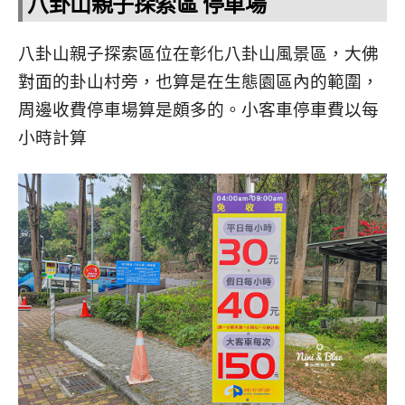
八卦山親子探索區 停車場
八卦山親子探索區位在彰化八卦山風景區，大佛
對面的卦山村旁，也算是在生態園區內的範圍，
周邊收費停車場算是頗多的。小客車停車費以每
小時計算