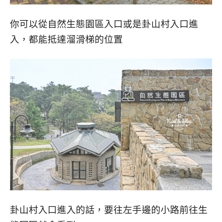
你可以從自然生態園區入口或是卦山村入口進
入，都能抵達溜滑梯的位置
卦山村入口進入的話，要往左手邊的小路前往生