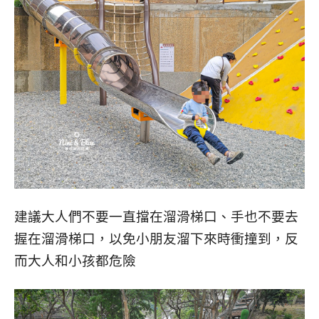
建議大人們不要一直擋在溜滑梯口、手也不要去
握在溜滑梯口，以免小朋友溜下來時衝撞到，反
而大人和小孩都危險