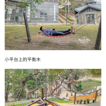
小平台上的平衡木