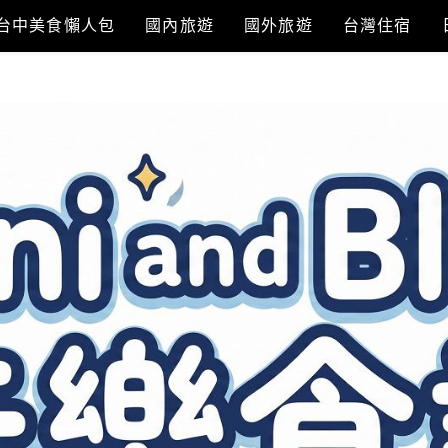
台中美食懶人包
國內旅遊
國外旅遊
台灣住宿