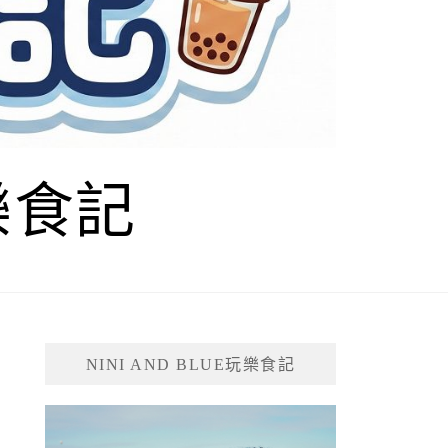
玩樂食記
NINI AND BLUE玩樂食記