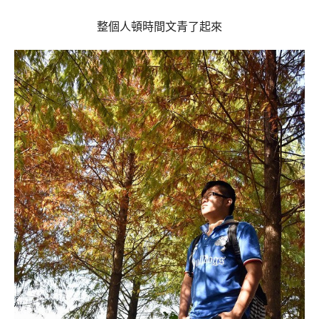
整個人頓時間文青了起來