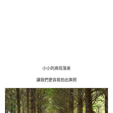
小小的高低落差
讓我們更容易拍出美照