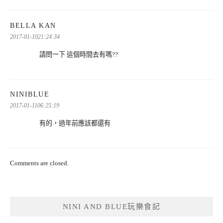
表
BELLA KAN
示:
2017-01-1021:24:34
請問一下 這個時間去有嗎??
表
NINIBLUE
示:
2017-01-1106:25:19
有的，過年前應該都還有
Comments are closed.
NINI AND BLUE玩樂食記