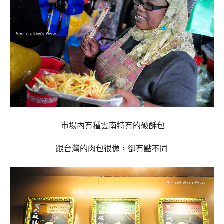
市場內有種雲南特有的破酥包
跟台灣的肉包很像，卻有點不同