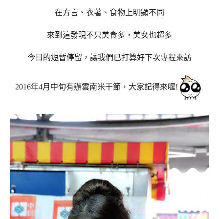
在方言、衣著、食物上明顯不同
來到這發現不只美食多，美女也超多
今日的短暫停留，讓我們已打算好下次專程來訪
2016年4月中旬有辦雲南米干節，大家記得來喔!