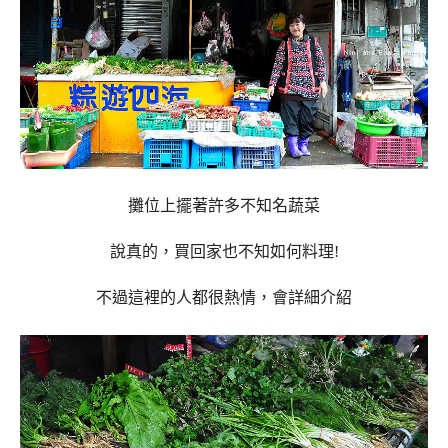
攤位上擺著許多不知名蔬菜
說真的，買回家也不知如何料理!
不過這裡的人都很熱情，會詳細介紹