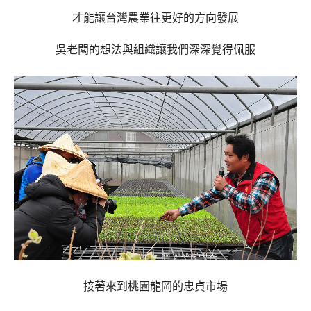
才能讓台灣農業往更好的方向發展
吳老闆的想法與組織讓我們深深覺得佩服
接著來到桃園龍岡的忠貞市場