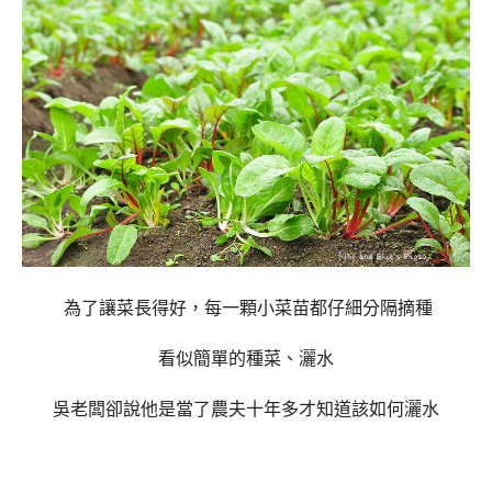
為了讓菜長得好，每一顆小菜苗都仔細分隔摘種
看似簡單的種菜、灑水
吳老闆卻說他是當了農夫十年多才知道該如何灑水