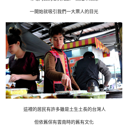
一開始就吸引我們一大票人的目光
這裡的居民有許多雖是土生土長的台灣人
但依舊保有雲南時的舊有文化