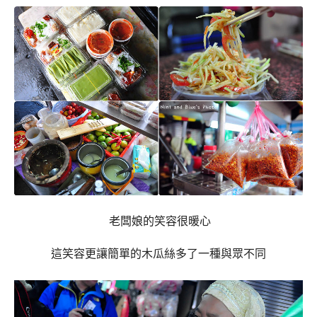
老闆娘的笑容很暖心
這笑容更讓簡單的木瓜絲多了一種與眾不同