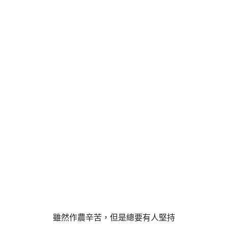
雖然作農辛苦，但是總要有人堅持